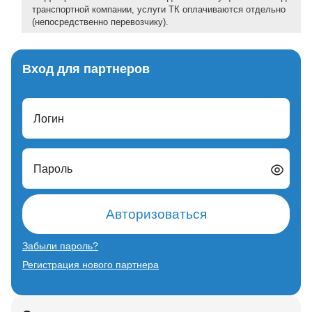
транспортной компании, услуги ТК оплачиваются отдельно
(непосредственно перевозчику).
Вход для партнеров
Логин
Пароль
Авторизоваться
Забыли пароль?
Регистрация нового партнера