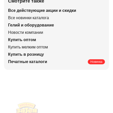
Смотрите также
Все действующие акции и скидки
Все новинки каталога
Гелий и оборудование
Новости компании
Купить оптом
Купить мелким оптом
Купить в розницу
Печатные каталоги
Новинка