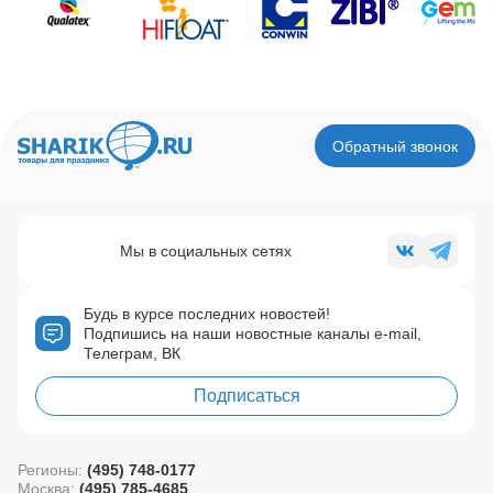
Обратный звонок
Мы в социальных сетях
Будь в курсе последних новостей!
Подпишись на наши новостные каналы e-mail,
Телеграм, ВК
Подписаться
Регионы:
(495) 748-0177
Москва:
(495) 785-4685