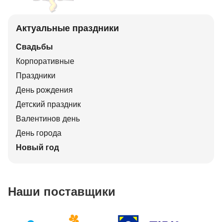
Актуальные праздники
Свадьбы
Корпоративные
Праздники
День рождения
Детский праздник
Валентинов день
День города
Новый год
Наши поставщики