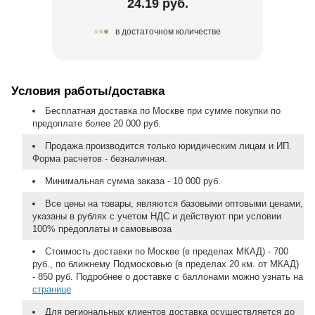
24.19 руб.
в достаточном количестве
Условия работы/доставка
Бесплатная доставка по Москве при сумме покупки по
предоплате более 20 000 руб.
Продажа производится только юридическим лицам и ИП.
Форма расчетов - безналичная.
Минимальная сумма заказа - 10 000 руб.
Все цены на товары, являются базовыми оптовыми ценами,
указаны в рублях с учетом НДС и действуют при условии
100% предоплаты и самовывоза
Стоимость доставки по Москве (в пределах МКАД) - 700
руб., по ближнему Подмосковью (в пределах 20 км. от МКАД)
- 850 руб. Подробнее о доставке с баллонами можно узнать на
странице
Для региональных клиентов доставка осуществляется до