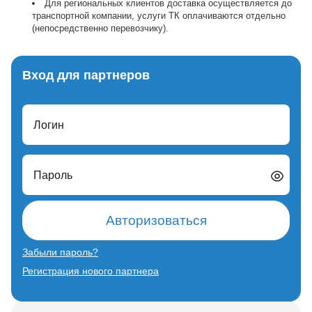
Для региональных клиентов доставка осуществляется до
транспортной компании, услуги ТК оплачиваются отдельно
(непосредственно перевозчику).
Вход для партнеров
Логин
Пароль
Авторизоваться
Забыли пароль?
Регистрация нового партнера