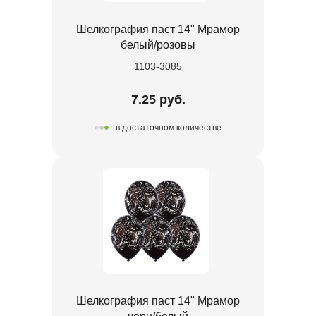
Шелкография паст 14" Мрамор
белый/розовы
1103-3085
7.25 руб.
в достаточном количестве
Шелкография паст 14" Мрамор