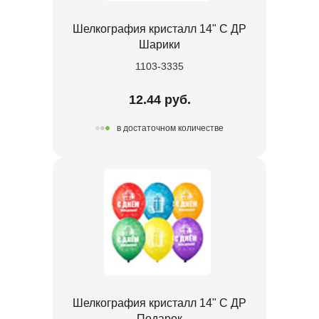
Шелкография кристалл 14" С ДР
Шарики
1103-3335
12.44 руб.
в достаточном количестве
Шелкография кристалл 14" С ДР
Подарок