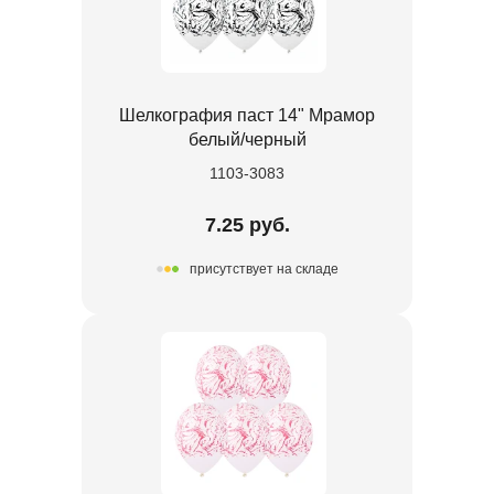
Шелкография паст 14" Мрамор
белый/черный
1103-3083
7.25 руб.
присутствует на складе