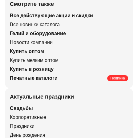
Смотрите также
Все действующие акции и скидки
Все новинки каталога
Гелий и оборудование
Новости компании
Купить оптом
Купить мелким оптом
Купить в розницу
Печатные каталоги
Новинка
Актуальные праздники
Свадьбы
Корпоративные
Праздники
День рождения