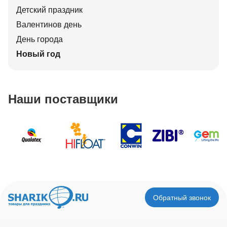
Детский праздник
Валентинов день
День города
Новый год
Наши поставщики
Обратный звонок