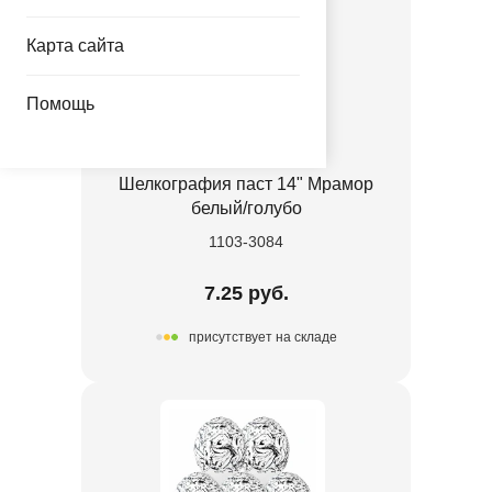
Карта сайта
Помощь
Шелкография паст 14" Мрамор
белый/голубо
1103-3084
7.25 руб.
присутствует на складе