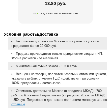
13.80 руб.
в достаточном количестве
Условия работы/доставка
Бесплатная доставка по Москве при сумме покупки по
предоплате более 20 000 руб.
Продажа производится только юридическим лицам и ИП.
Форма расчетов - безналичная.
Минимальная сумма заказа - 10 000 руб.
Все цены на товары, являются базовыми оптовыми ценами,
указаны в рублях с учетом НДС и действуют при условии
100% предоплаты и самовывоза
Стоимость доставки по Москве (в пределах МКАД) - 700
руб., по ближнему Подмосковью (в пределах 20 км. от МКАД)
- 850 руб. Подробнее о доставке с баллонами можно узнать на
странице