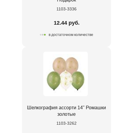
1103-3336
12.44 руб.
в достаточном количестве
Шелкография ассорти 14" Ромашки
золотые
1103-3262