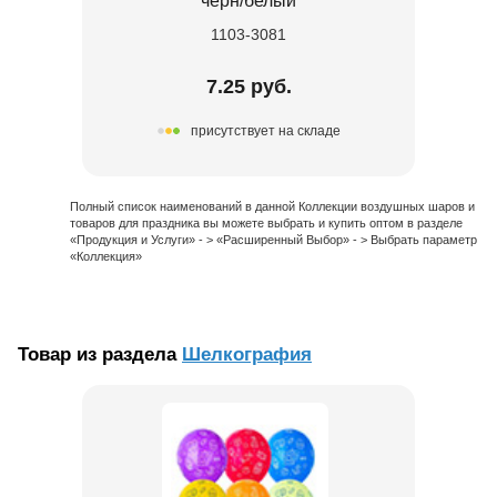
черн/белый
1103-3081
7.25 руб.
присутствует на складе
Полный список наименований в данной Коллекции воздушных шаров и
товаров для праздника вы можете выбрать и купить оптом в разделе
«Продукция и Услуги» - > «Расширенный Выбор» - > Выбрать параметр
«Коллекция»
Товар из раздела
Шелкография