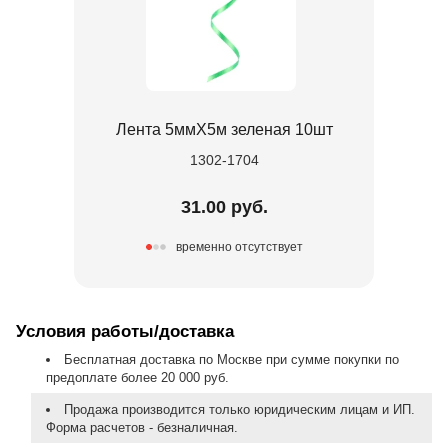
Лента 5ммХ5м зеленая 10шт
1302-1704
31.00 руб.
временно отсутствует
Условия работы/доставка
Бесплатная доставка по Москве при сумме покупки по
предоплате более 20 000 руб.
Продажа производится только юридическим лицам и ИП.
Форма расчетов - безналичная.