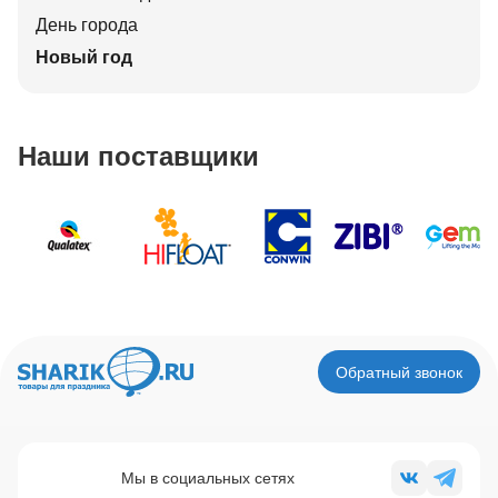
День города
Новый год
Наши поставщики
Обратный звонок
Мы в социальных сетях