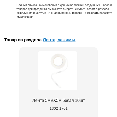
Полный список наименований в данной Коллекции воздушных шаров и
товаров для праздника вы можете выбрать и купить оптом в разделе
«Продукция и Услуги» - > «Расширенный Выбор» - > Выбрать параметр
«Коллекция»
Товар из раздела
Лента, зажимы
Лента 5ммХ5м белая 10шт
1302-1701