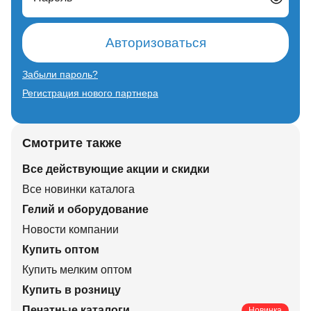
Авторизоваться
Забыли пароль?
Регистрация нового партнера
Смотрите также
Все действующие акции и скидки
Все новинки каталога
Гелий и оборудование
Новости компании
Купить оптом
Купить мелким оптом
Купить в розницу
Печатные каталоги
Новинка