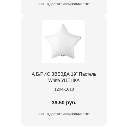
в достаточном количестве
А Б/РИС ЗВЕЗДА 19" Пастель
White УЦЕНКА
1204-1818
39.50 руб.
в достаточном количестве