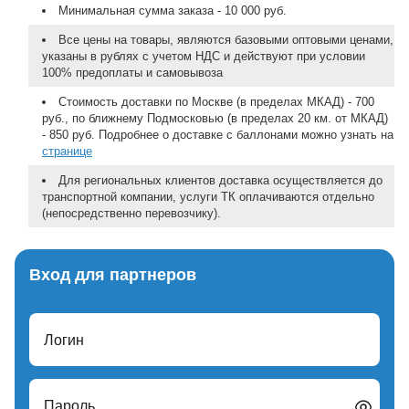
Минимальная сумма заказа - 10 000 руб.
Все цены на товары, являются базовыми оптовыми ценами,
указаны в рублях с учетом НДС и действуют при условии
100% предоплаты и самовывоза
Стоимость доставки по Москве (в пределах МКАД) - 700
руб., по ближнему Подмосковью (в пределах 20 км. от МКАД)
- 850 руб. Подробнее о доставке с баллонами можно узнать на
странице
Для региональных клиентов доставка осуществляется до
транспортной компании, услуги ТК оплачиваются отдельно
(непосредственно перевозчику).
Вход для партнеров
Логин
Пароль