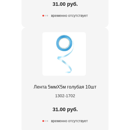
31.00 руб.
временно отсутствует
Лента 5ммХ5м голубая 10шт
1302-1702
31.00 руб.
временно отсутствует