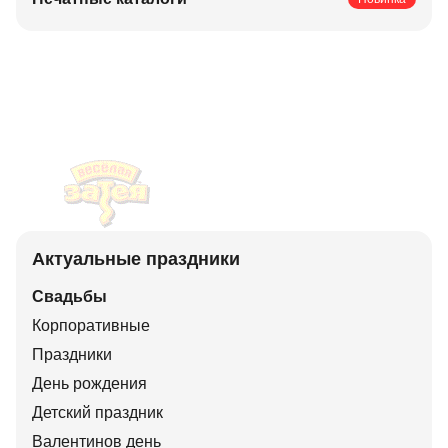
Актуальные праздники
Свадьбы
Корпоративные
Праздники
День рождения
Детский праздник
Валентинов день