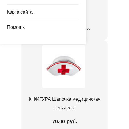
1204-1815
Карта сайта
462.00 руб.
Помощь
в достаточном количестве
К ФИГУРА Шапочка медицинская
1207-6812
79.00 руб.