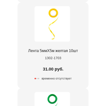
Лента 5ммХ5м желтая 10шт
1302-1703
31.00 руб.
временно отсутствует