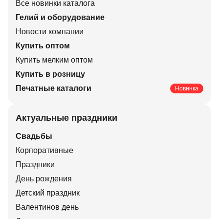
Все новинки каталога
Гелий и оборудование
Новости компании
Купить оптом
Купить мелким оптом
Купить в розницу
Печатные каталоги
Новинка
Актуальные праздники
Свадьбы
Корпоративные
Праздники
День рождения
Детский праздник
Валентинов день