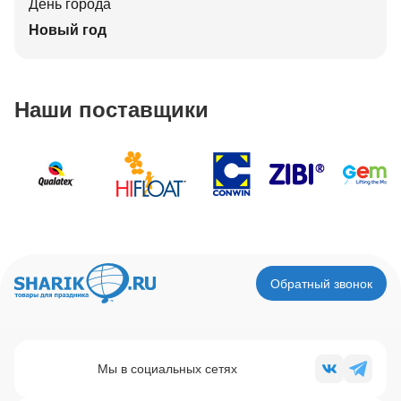
День города
Новый год
Наши поставщики
Обратный звонок
Мы в социальных сетях