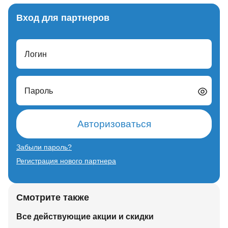
Вход для партнеров
Логин
Пароль
Авторизоваться
Забыли пароль?
Регистрация нового партнера
Смотрите также
Все действующие акции и скидки