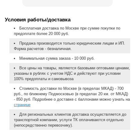
Условия работы/доставка
Бесплатная доставка по Москве при сумме покупки по
предоплате более 20 000 руб.
Продажа производится только юридическим лицам и ИП.
Форма расчетов - безналичная.
Минимальная сумма заказа - 10 000 руб.
Все цены на товары, являются базовыми оптовыми ценами,
указаны в рублях с учетом НДС и действуют при условии
100% предоплаты и самовывоза
Стоимость доставки по Москве (в пределах МКАД) - 700
руб., по ближнему Подмосковью (в пределах 20 км. от МКАД)
- 850 руб. Подробнее о доставке с баллонами можно узнать на
странице
Для региональных клиентов доставка осуществляется до
транспортной компании, услуги ТК оплачиваются отдельно
(непосредственно перевозчику).