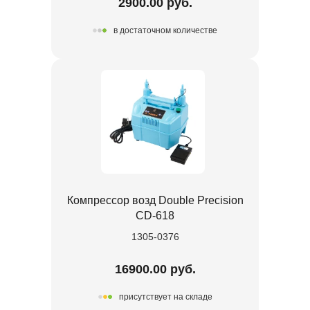
2900.00 руб.
в достаточном количестве
Компрессор возд Double Precision
CD-618
1305-0376
16900.00 руб.
присутствует на складе