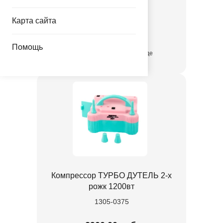
1305-0373
Карта сайта
9900.00 руб.
Помощь
присутствует на складе
Компрессор ТУРБО ДУТЕЛЬ 2-х
рожк 1200вт
1305-0375