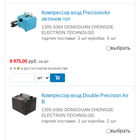
Компрессор возд PrecisionAir
автоном гол
1305-0364 DONGGUAN CHONGDE
ELECTRON TECHNOLOG
партия поставки: 1 шт коробка: 4 шт
выбрать
9 975,00
руб.
за шт
в достаточном количестве
Компрессор возд Double Precision Air
B
1305-0365 DONGGUAN CHONGDE
ELECTRON TECHNOLOG
партия поставки: 1 шт коробка: 2 шт
выбрать