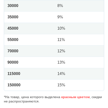
30000
8%
35000
9%
45000
10%
55000
11%
70000
12%
90000
13%
115000
14%
150000
15%
*На товар, цена которого выделена
красным цветом
, скидки
не распространяются.