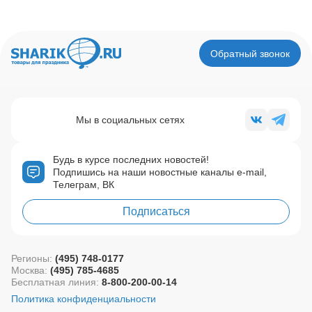
Обратный звонок
Мы в социальных сетях
Будь в курсе последних новостей!
Подпишись на наши новостные каналы e-mail,
Телеграм, ВК
Подписаться
Регионы:
(495) 748-0177
Москва:
(495) 785-4685
Бесплатная линия:
8-800-200-00-14
Политика конфиденциальности