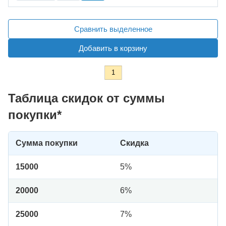
Сравнить выделенное
Добавить в корзину
1
Таблица скидок от суммы
покупки*
Сумма покупки
Скидка
15000
5%
20000
6%
25000
7%