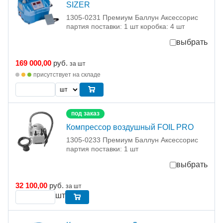
SIZER
1305-0231 Премиум Баллун Аксессорис
партия поставки: 1 шт коробка: 4 шт
выбрать
169 000,00
руб.
за шт
присутствует на складе
под заказ
Компрессор воздушный FOIL PRO
1305-0233 Премиум Баллун Аксессорис
партия поставки: 1 шт
выбрать
32 100,00
руб.
за шт
шт