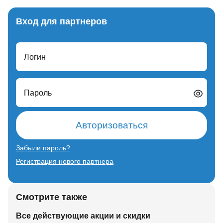
Вход для партнеров
Логин
Пароль
Авторизоваться
Забыли пароль?
Регистрация нового партнера
Смотрите также
Все действующие акции и скидки