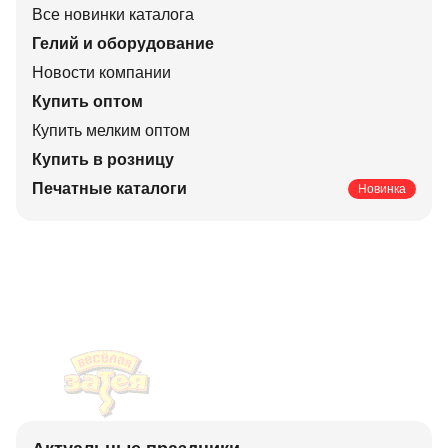
Все новинки каталога
Гелий и оборудование
Новости компании
Купить оптом
Купить мелким оптом
Купить в розницу
Печатные каталоги
Новинка