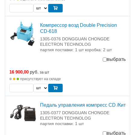
Компрессор возд Double Precision
CD-618
1305-0376 DONGGUAN CHONGDE
ELECTRON TECHNOLOG
партия поставки: 1 шт коробка: 2 шт
выбрать
16 900,00
руб.
за шт
присутствует на складе
Педаль управления компресс CD /Кит
1305-0377 DONGGUAN CHONGDE
ELECTRON TECHNOLOG
партия поставки: 1 шт
выбрать