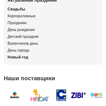
Актуальные праздники
Свадьбы
Корпоративные
Праздники
День рождения
Детский праздник
Валентинов день
День города
Новый год
Наши поставщики