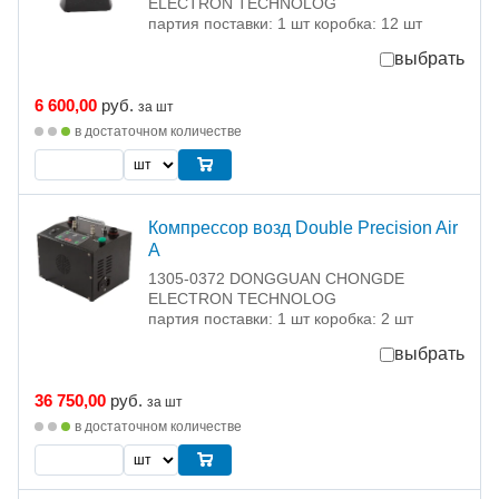
ELECTRON TECHNOLOG
партия поставки: 1 шт коробка: 12 шт
выбрать
6 600,00
руб.
за шт
в достаточном количестве
Компрессор возд Double Precision Air
A
1305-0372 DONGGUAN CHONGDE
ELECTRON TECHNOLOG
партия поставки: 1 шт коробка: 2 шт
выбрать
36 750,00
руб.
за шт
в достаточном количестве