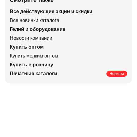
Смотрите также
Все действующие акции и скидки
Все новинки каталога
Гелий и оборудование
Новости компании
Купить оптом
Купить мелким оптом
Купить в розницу
Печатные каталоги
Новинка