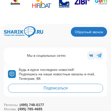
Обратный звонок
Мы в социальных сетях
Будь в курсе последних новостей!
Подпишись на наши новостные каналы e-mail,
Телеграм, ВК
Подписаться
Регионы:
(495) 748-0177
Москва:
(495) 785-4685