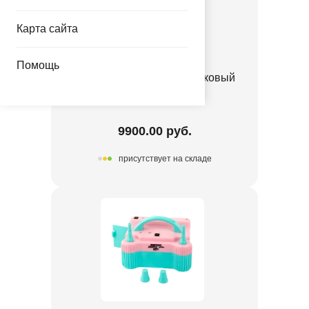
Карта сайта
Помощь
Компрессор возд 4-х рожковый
1305-0373
9900.00 руб.
присутствует на складе