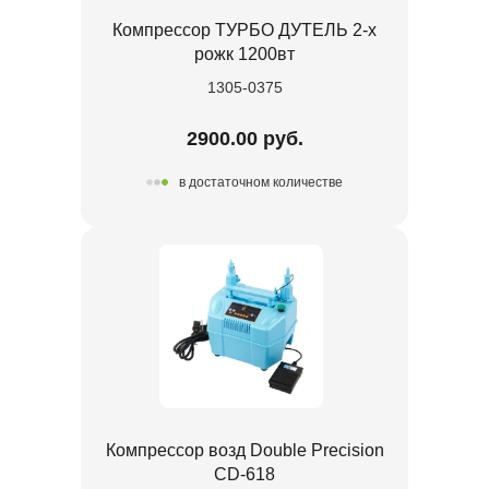
Компрессор ТУРБО ДУТЕЛЬ 2-х
рожк 1200вт
1305-0375
2900.00 руб.
в достаточном количестве
Компрессор возд Double Precision
CD-618