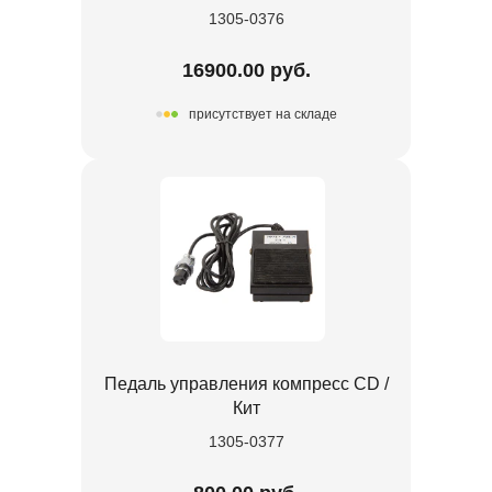
1305-0376
16900.00 руб.
присутствует на складе
Педаль управления компресс CD /
Кит
1305-0377