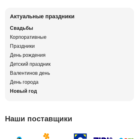
Актуальные праздники
Свадьбы
Корпоративные
Праздники
День рождения
Детский праздник
Валентинов день
День города
Новый год
Наши поставщики