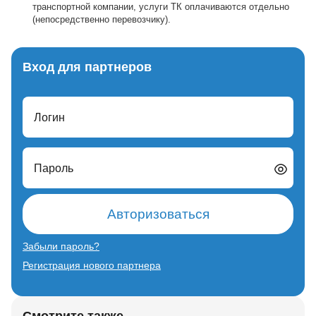
транспортной компании, услуги ТК оплачиваются отдельно
(непосредственно перевозчику).
Вход для партнеров
Логин
Пароль
Авторизоваться
Забыли пароль?
Регистрация нового партнера