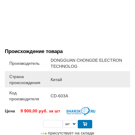
Происхождение товара
DONGGUAN CHONGDE ELECTRON
Производитель
TECHNOLOG
Страна
Китай
происхождения
Код
CD-603A
производителя
Цена
9 900,00
руб. за шт
присутствует на складе