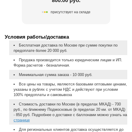
800.00 руб.
присутствует на складе
Условия работы/доставка
Бесплатная доставка по Москве при сумме покупки по
предоплате более 20 000 руб.
Продажа производится только юридическим лицам и ИП.
Форма расчетов - безналичная.
Минимальная сумма заказа - 10 000 руб.
Все цены на товары, являются базовыми оптовыми ценами,
указаны в рублях с учетом НДС и действуют при условии
100% предоплаты и самовывоза
Стоимость доставки по Москве (в пределах МКАД) - 700
руб., по ближнему Подмосковью (в пределах 20 км. от МКАД)
- 850 руб. Подробнее о доставке с баллонами можно узнать на
странице
Для региональных клиентов доставка осуществляется до