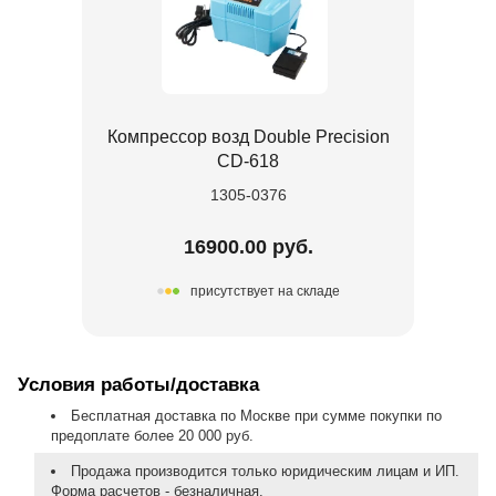
Компрессор возд Double Precision
CD-618
1305-0376
16900.00 руб.
присутствует на складе
Условия работы/доставка
Бесплатная доставка по Москве при сумме покупки по
предоплате более 20 000 руб.
Продажа производится только юридическим лицам и ИП.
Форма расчетов - безналичная.