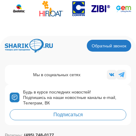
Обратный звонок
Мы в социальных сетях
Будь в курсе последних новостей!
Подпишись на наши новостные каналы e-mail,
Телеграм, ВК
Подписаться
Регионы:
(495) 748-0177