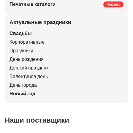
Печатные каталоги
Новинка
Актуальные праздники
Свадьбы
Корпоративные
Праздники
День рождения
Детский праздник
Валентинов день
День города
Новый год
Наши поставщики