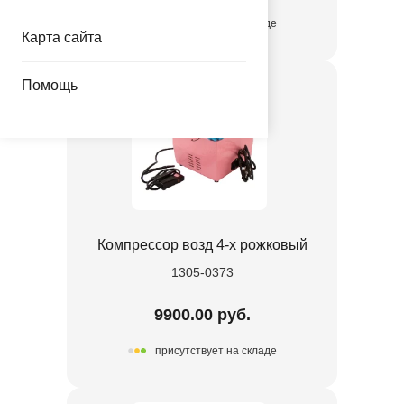
присутствует на складе
Карта сайта
Помощь
Компрессор возд 4-х рожковый
1305-0373
9900.00 руб.
присутствует на складе