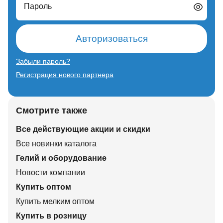
Пароль
Авторизоваться
Забыли пароль?
Регистрация нового партнера
Смотрите также
Все действующие акции и скидки
Все новинки каталога
Гелий и оборудование
Новости компании
Купить оптом
Купить мелким оптом
Купить в розницу