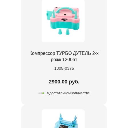
Компрессор ТУРБО ДУТЕЛЬ 2-х
рожк 1200вт
1305-0375
2900.00 руб.
в достаточном количестве