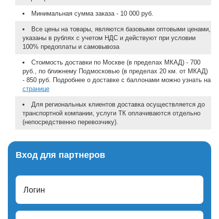
Минимальная сумма заказа - 10 000 руб.
Все цены на товары, являются базовыми оптовыми ценами,
указаны в рублях с учетом НДС и действуют при условии
100% предоплаты и самовывоза
Стоимость доставки по Москве (в пределах МКАД) - 700
руб., по ближнему Подмосковью (в пределах 20 км. от МКАД)
- 850 руб. Подробнее о доставке с баллонами можно узнать на
странице
Для региональных клиентов доставка осуществляется до
транспортной компании, услуги ТК оплачиваются отдельно
(непосредственно перевозчику).
Вход для партнеров
Логин