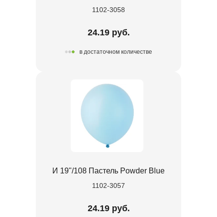
1102-3058
24.19 руб.
в достаточном количестве
И 19"/108 Пастель Powder Blue
1102-3057
24.19 руб.