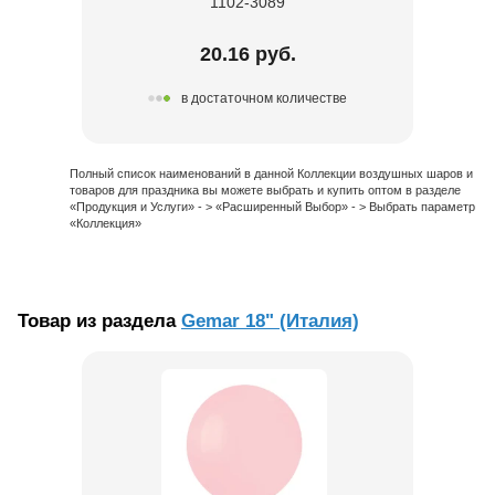
1102-3089
20.16 руб.
в достаточном количестве
Полный список наименований в данной Коллекции воздушных шаров и
товаров для праздника вы можете выбрать и купить оптом в разделе
«Продукция и Услуги» - > «Расширенный Выбор» - > Выбрать параметр
«Коллекция»
Товар из раздела
Gemar 18" (Италия)