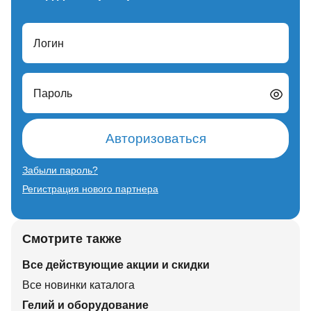
Логин
Пароль
Авторизоваться
Забыли пароль?
Регистрация нового партнера
Смотрите также
Все действующие акции и скидки
Все новинки каталога
Гелий и оборудование