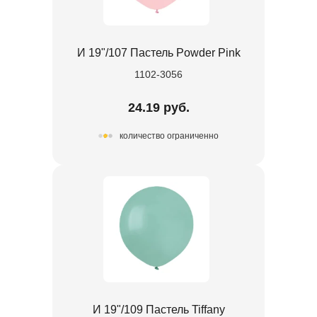
И 19"/107 Пастель Powder Pink
1102-3056
24.19 руб.
количество ограниченно
И 19"/109 Пастель Tiffany