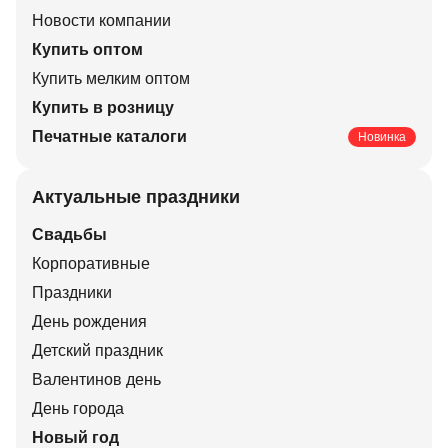
Новости компании
Купить оптом
Купить мелким оптом
Купить в розницу
Печатные каталоги
Новинка
Актуальные праздники
Свадьбы
Корпоративные
Праздники
День рождения
Детский праздник
Валентинов день
День города
Новый год