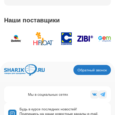
Наши поставщики
Обратный звонок
Мы в социальных сетях
Будь в курсе последних новостей!
Подпишись на наши новостные каналы e-mail,