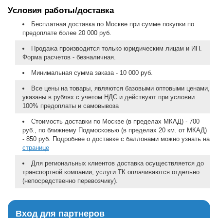
Условия работы/доставка
Бесплатная доставка по Москве при сумме покупки по
предоплате более 20 000 руб.
Продажа производится только юридическим лицам и ИП.
Форма расчетов - безналичная.
Минимальная сумма заказа - 10 000 руб.
Все цены на товары, являются базовыми оптовыми ценами,
указаны в рублях с учетом НДС и действуют при условии
100% предоплаты и самовывоза
Стоимость доставки по Москве (в пределах МКАД) - 700
руб., по ближнему Подмосковью (в пределах 20 км. от МКАД)
- 850 руб. Подробнее о доставке с баллонами можно узнать на
странице
Для региональных клиентов доставка осуществляется до
транспортной компании, услуги ТК оплачиваются отдельно
(непосредственно перевозчику).
Вход для партнеров