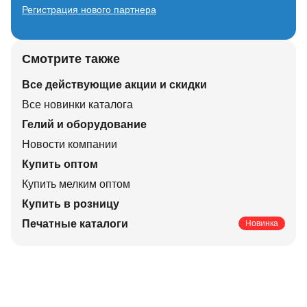
Регистрация нового партнера
Смотрите также
Все действующие акции и скидки
Все новинки каталога
Гелий и оборудование
Новости компании
Купить оптом
Купить мелким оптом
Купить в розницу
Печатные каталоги
Новинка