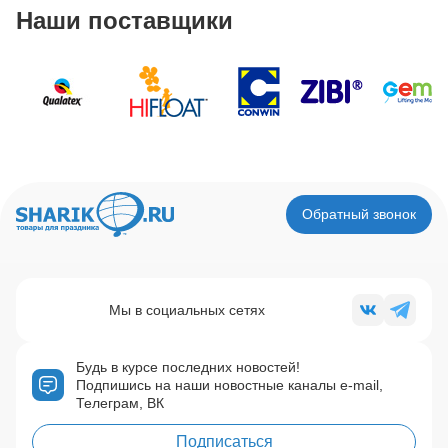
Наши поставщики
Обратный звонок
Мы в социальных сетях
Будь в курсе последних новостей!
Подпишись на наши новостные каналы e-mail,
Телеграм, ВК
Подписаться