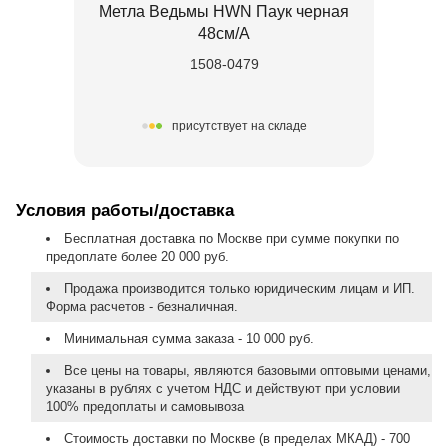
Метла Ведьмы HWN Паук черная
48см/А
1508-0479
присутствует на складе
Условия работы/доставка
Бесплатная доставка по Москве при сумме покупки по
предоплате более 20 000 руб.
Продажа производится только юридическим лицам и ИП.
Форма расчетов - безналичная.
Минимальная сумма заказа - 10 000 руб.
Все цены на товары, являются базовыми оптовыми ценами,
указаны в рублях с учетом НДС и действуют при условии
100% предоплаты и самовывоза
Стоимость доставки по Москве (в пределах МКАД) - 700