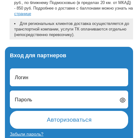
руб., по ближнему Подмосковью (в пределах 20 км. от МКАД)
- 850 руб. Подробнее о доставке с баллонами можно узнать на
странице
Для региональных клиентов доставка осуществляется до
транспортной компании, услуги ТК оплачиваются отдельно
(непосредственно перевозчику).
Вход для партнеров
Логин
Пароль
Авторизоваться
Забыли пароль?