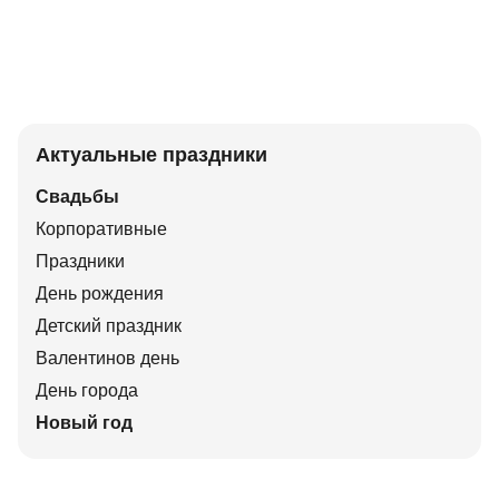
Актуальные праздники
Свадьбы
Корпоративные
Праздники
День рождения
Детский праздник
Валентинов день
День города
Новый год