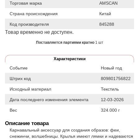
Торговая марка
AMSCAN
Страна происхождения
Китай
Код производителя
845288
Товар временно не доступен.
Поставляется партиями кратно
1 шт
Характеристики
Событие
Новый год
Штрих код
809801756822
Исходный материал
Текстиль
Дата последнего изменения элемента
12-03-2026
Вес
324.000 г
Описание товара
Карнавальный аксессуар для создания образов: феи,
снежинчи, волшебницы. Крылья имеют лямки и надеваются