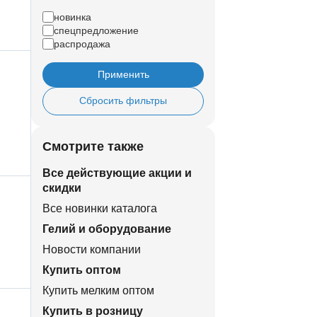
новинка
спецпредложение
распродажа
Применить
Сбросить фильтры
Смотрите также
Все действующие акции и
скидки
Все новинки каталога
Гелий и оборудование
Новости компании
Купить оптом
Купить мелким оптом
Купить в розницу