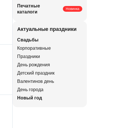
Печатные
Новинка
каталоги
Актуальные праздники
Свадьбы
Корпоративные
Праздники
День рождения
Детский праздник
Валентинов день
День города
Новый год