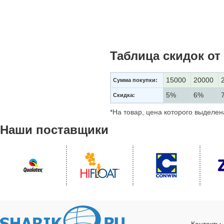
Таблица скидок от
15000
20000
Сумма покупки:
5%
6%
Скидка:
*На товар, цена которого выделе
Наши поставщики