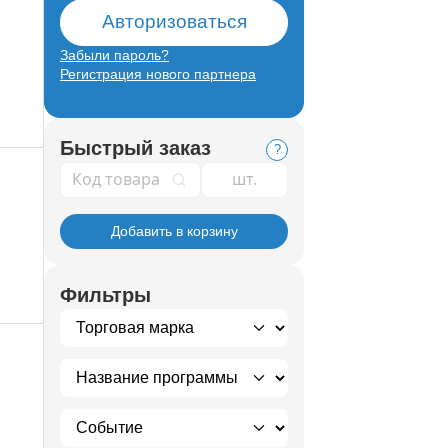
Авторизоваться
Забыли пароль?
Регистрация нового партнера
Быстрый заказ
?
Код товара
Добавить в корзину
Фильтры