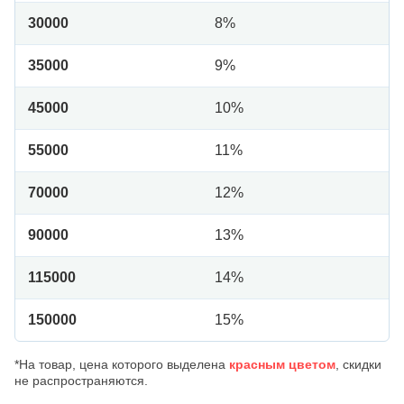
30000
8%
35000
9%
45000
10%
55000
11%
70000
12%
90000
13%
115000
14%
150000
15%
*На товар, цена которого выделена
красным цветом
, скидки
не распространяются.