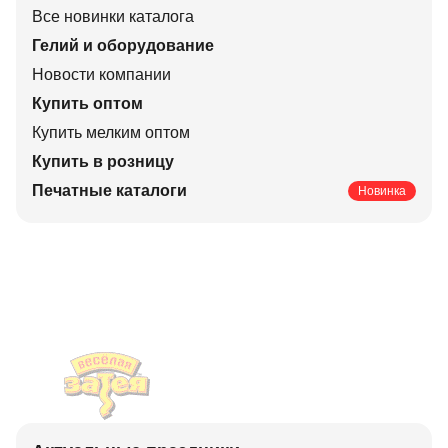
Все новинки каталога
Гелий и оборудование
Новости компании
Купить оптом
Купить мелким оптом
Купить в розницу
Печатные каталоги
Новинка