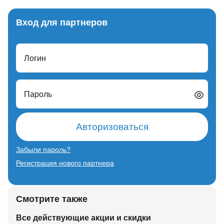
Вход для партнеров
Логин
Пароль
Авторизоваться
Забыли пароль?
Регистрация нового партнера
Смотрите также
Все действующие акции и скидки