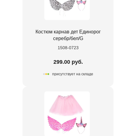
Костюм карнав дет Единорог
серебр/бел/G
1508-0723
299.00 руб.
присутствует на складе