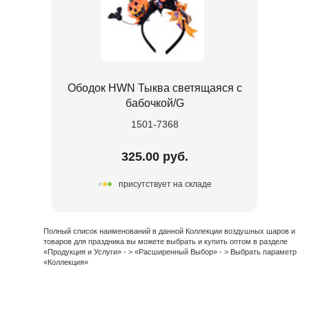
Ободок HWN Тыква светящаяся с
бабочкой/G
1501-7368
325.00 руб.
присутствует на складе
Полный список наименований в данной Коллекции воздушных шаров и
товаров для праздника вы можете выбрать и купить оптом в разделе
«Продукция и Услуги» - > «Расширенный Выбор» - > Выбрать параметр
«Коллекция»