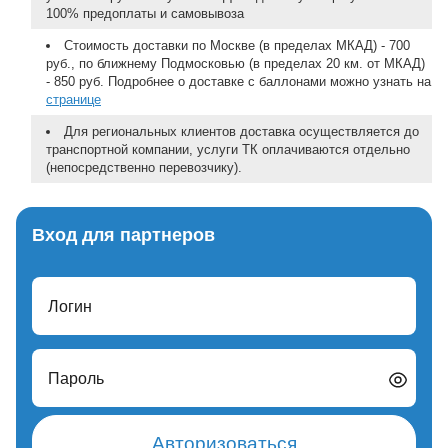
100% предоплаты и самовывоза
Стоимость доставки по Москве (в пределах МКАД) - 700
руб., по ближнему Подмосковью (в пределах 20 км. от МКАД)
- 850 руб. Подробнее о доставке с баллонами можно узнать на
странице
Для региональных клиентов доставка осуществляется до
транспортной компании, услуги ТК оплачиваются отдельно
(непосредственно перевозчику).
Вход для партнеров
Логин
Пароль
Авторизоваться