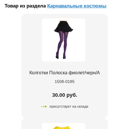
Товар из раздела
Карнавальные костюмы
Колготки Полоска фиолет/черн/А
1508-0185
30.00 руб.
присутствует на складе