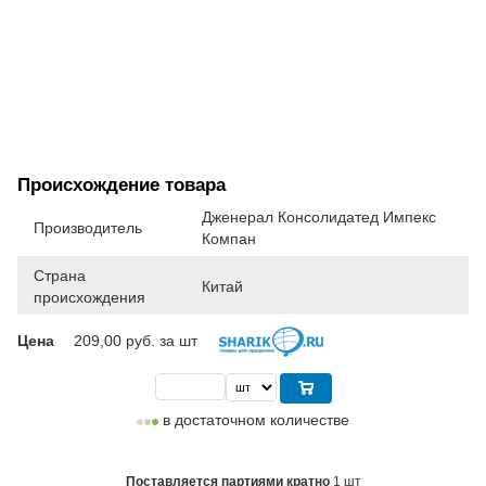
Происхождение товара
Дженерал Консолидатед Импекс
Производитель
Компан
Страна
Китай
происхождения
Цена
209,00
руб. за шт
в достаточном количестве
Поставляется партиями кратно
1 шт