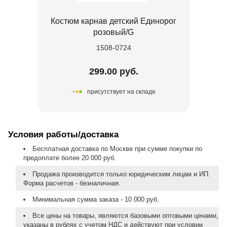
Костюм карнав детский Единорог
розовый/G
1508-0724
299.00 руб.
присутствует на складе
Условия работы/доставка
Бесплатная доставка по Москве при сумме покупки по
предоплате более 20 000 руб.
Продажа производится только юридическим лицам и ИП.
Форма расчетов - безналичная.
Минимальная сумма заказа - 10 000 руб.
Все цены на товары, являются базовыми оптовыми ценами,
указаны в рублях с учетом НДС и действуют при условии