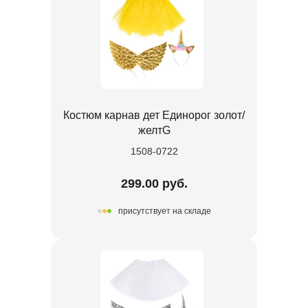
Костюм карнав дет Единорог золот/
желтG
1508-0722
299.00 руб.
присутствует на складе