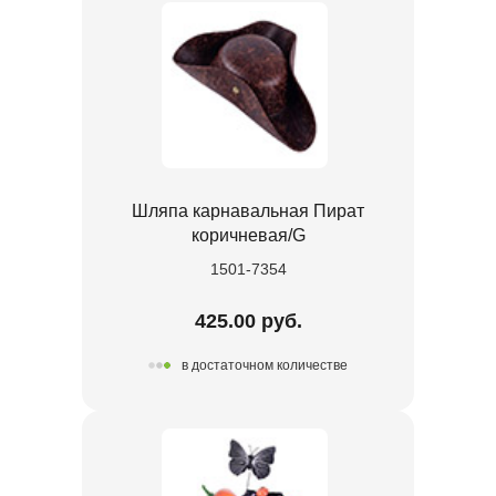
Шляпа карнавальная Пират
коричневая/G
1501-7354
425.00 руб.
в достаточном количестве