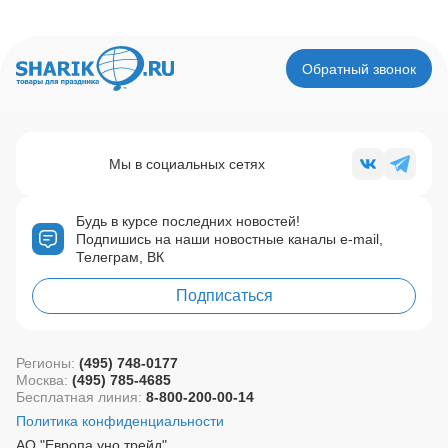
Обратный звонок
Мы в социальных сетях
Будь в курсе последних новостей!
Подпишись на наши новостные каналы e-mail,
Телеграм, ВК
Подписаться
Регионы:
(495) 748-0177
Москва:
(495) 785-4685
Бесплатная линия:
8-800-200-00-14
Политика конфиденциальности
АО "Европа уно трейд"