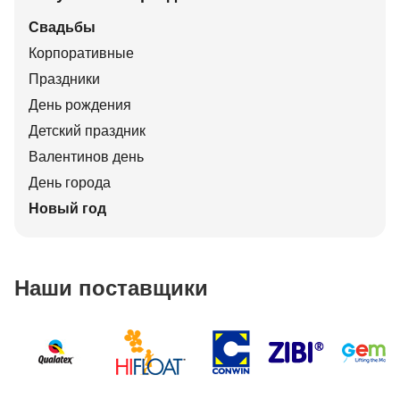
Свадьбы
Корпоративные
Праздники
День рождения
Детский праздник
Валентинов день
День города
Новый год
Наши поставщики