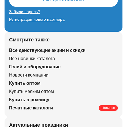
Забыли пароль?
Регистрация нового партнера
Смотрите также
Все действующие акции и скидки
Все новинки каталога
Гелий и оборудование
Новости компании
Купить оптом
Купить мелким оптом
Купить в розницу
Печатные каталоги
Новинка
Актуальные праздники