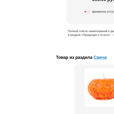
временно отсу
Полный список наименований в да
в разделе «Продукция и Услуги» -
Товар из раздела
Свечи