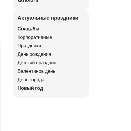
каталоги
Актуальные праздники
Свадьбы
Корпоративные
Праздники
День рождения
Детский праздник
Валентинов день
День города
Новый год