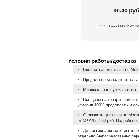
99.00 руб
в достаточном к
Условия работы/доставка
Бесплатная доставка по Моск
Продажа производится тольк
Минимальная сумма заказа - 
Все цены на товары, являют
условии 100% предоплаты и са
Стоимость доставки по Москв
от МКАД) - 850 руб. Подробнее
Для региональных клиентов 
отдельно (непосредственно пере