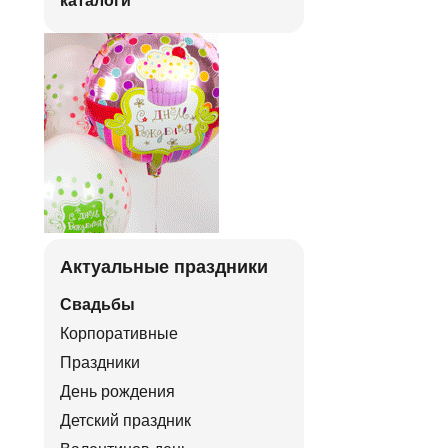
каталоги
Актуальные праздники
Свадьбы
Корпоративные
Праздники
День рождения
Детский праздник