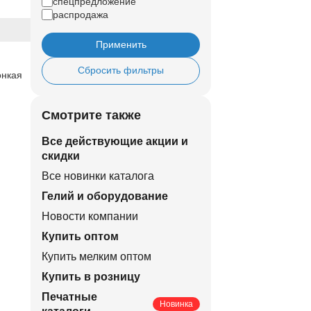
спецпредложение
распродажа
Применить
Сбросить фильтры
онкая
Смотрите также
Все действующие акции и
скидки
Все новинки каталога
Гелий и оборудование
Новости компании
Купить оптом
Купить мелким оптом
Купить в розницу
Печатные
Новинка