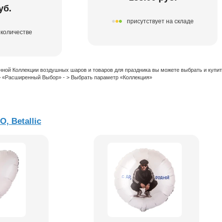
уб.
присутствует на складе
 количестве
нной Коллекции воздушных шаров и товаров для праздника вы можете выбрать и купи
 > «Расширенный Выбор» - > Выбрать параметр «Коллекция»
, Betallic