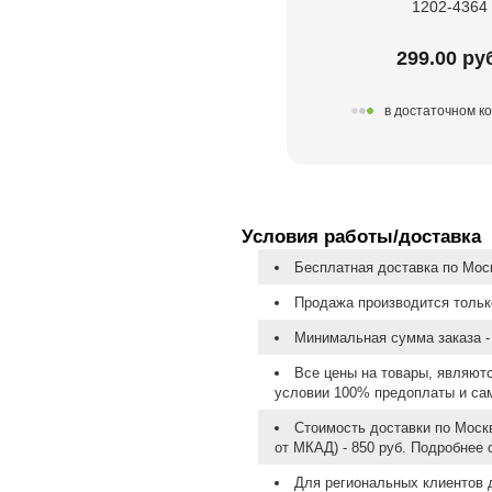
1202-4364
299.00 ру
в достаточном к
Условия работы/доставка
Бесплатная доставка по Моск
Продажа производится тольк
Минимальная сумма заказа - 
Все цены на товары, являют
условии 100% предоплаты и са
Стоимость доставки по Москв
от МКАД) - 850 руб. Подробнее
Для региональных клиентов 