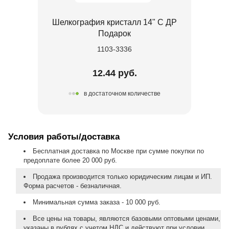
Шелкография кристалл 14" С ДР
Подарок
1103-3336
12.44 руб.
в достаточном количестве
Условия работы/доставка
Бесплатная доставка по Москве при сумме покупки по
предоплате более 20 000 руб.
Продажа производится только юридическим лицам и ИП.
Форма расчетов - безналичная.
Минимальная сумма заказа - 10 000 руб.
Все цены на товары, являются базовыми оптовыми ценами,
указаны в рублях с учетом НДС и действуют при условии