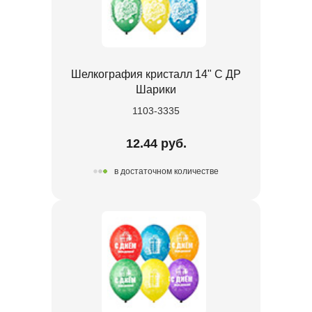
Шелкография кристалл 14" С ДР
Шарики
1103-3335
12.44 руб.
в достаточном количестве