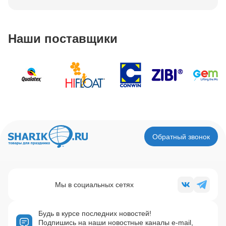
Наши поставщики
Обратный звонок
Мы в социальных сетях
Будь в курсе последних новостей!
Подпишись на наши новостные каналы e-mail,