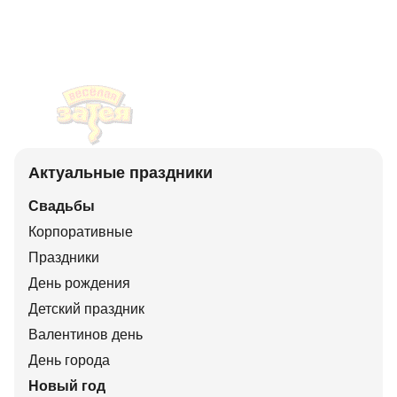
Актуальные праздники
Свадьбы
Корпоративные
Праздники
День рождения
Детский праздник
Валентинов день
День города
Новый год