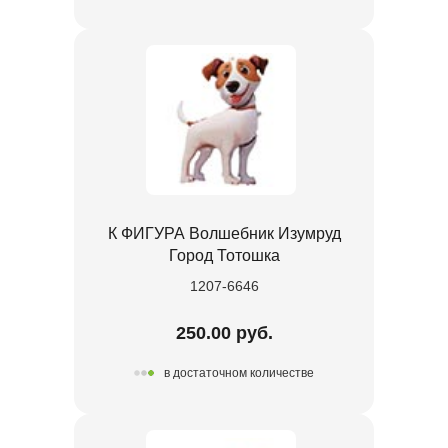
К ФИГУРА Волшебник Изумруд
Город Тотошка
1207-6646
250.00 руб.
в достаточном количестве