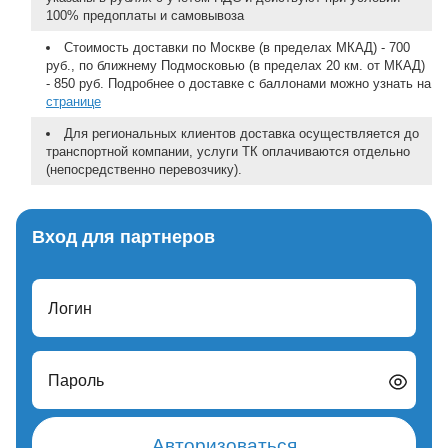
100% предоплаты и самовывоза
Стоимость доставки по Москве (в пределах МКАД) - 700
руб., по ближнему Подмосковью (в пределах 20 км. от МКАД)
- 850 руб. Подробнее о доставке с баллонами можно узнать на
странице
Для региональных клиентов доставка осуществляется до
транспортной компании, услуги ТК оплачиваются отдельно
(непосредственно перевозчику).
Вход для партнеров
Логин
Пароль
Авторизоваться