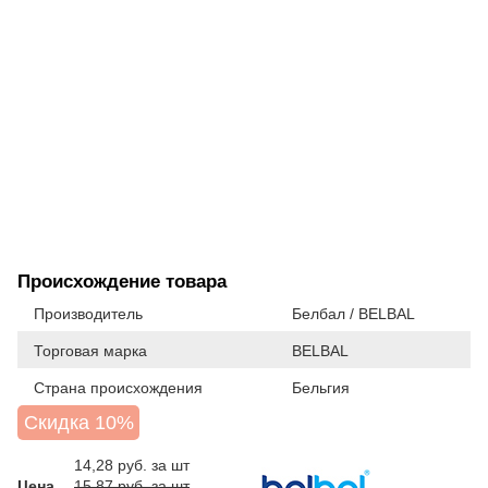
Происхождение товара
Производитель
Белбал / BELBAL
Торговая марка
BELBAL
Страна происхождения
Бельгия
Скидка 10%
14,28
руб. за шт
Цена
15.87 руб. за шт