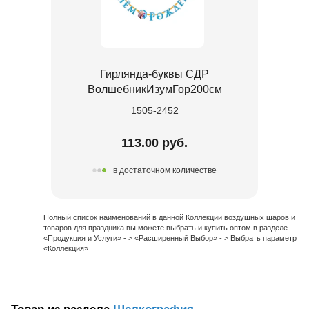
Гирлянда-буквы СДР
ВолшебникИзумГор200см
1505-2452
113.00 руб.
в достаточном количестве
Полный список наименований в данной Коллекции воздушных шаров и
товаров для праздника вы можете выбрать и купить оптом в разделе
«Продукция и Услуги» - > «Расширенный Выбор» - > Выбрать параметр
«Коллекция»