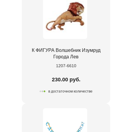
К ФИГУРА Волшебник Изумруд
Города Лев
1207-6610
230.00 руб.
в достаточном количестве