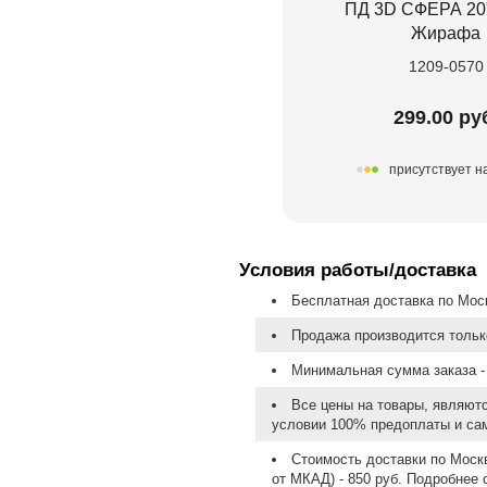
ПД 3D СФЕРА 20
Жирафа
1209-0570
299.00 ру
присутствует н
Условия работы/доставка
Бесплатная доставка по Моск
Продажа производится тольк
Минимальная сумма заказа - 
Все цены на товары, являют
условии 100% предоплаты и са
Стоимость доставки по Москв
от МКАД) - 850 руб. Подробнее