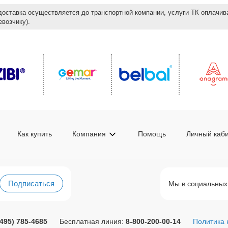
доставка осуществляется до транспортной компании, услуги ТК оплачи
возчику).
Как купить
Компания
Помощь
Личный каб
Подписаться
Мы в социальных
(495) 785-4685
Бесплатная линия:
8-800-200-00-14
Политика