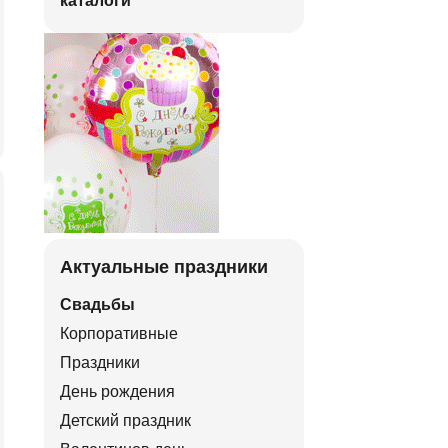
каталоги
Актуальные праздники
Свадьбы
Корпоративные
Праздники
День рождения
Детский праздник