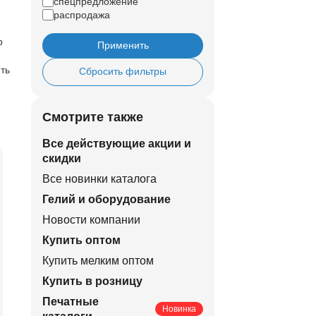
спецпредложение
распродажа
р
Применить
ть
Сбросить фильтры
Смотрите также
Все действующие акции и
скидки
Все новинки каталога
Гелий и оборудование
Новости компании
Купить оптом
Купить мелким оптом
Купить в розницу
Печатные
Новинка