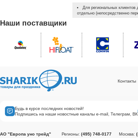
Для региональных клиентов 
отдельно (непосредственно пере
Наши поставщики
Контакты
Будь в курсе последних новостей!
Подпишись на наши новостные каналы e-mail, Телеграм, ВК
АО "Европа уно трейд"
Регионы:
(495) 748-0177
Москва: