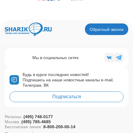
Обратный звонок
Мы в социальных сетях
Будь в курсе последних новостей!
Подпишись на наши новостные каналы e-mail,
Телеграм, ВК
Подписаться
Регионы:
(495) 748-0177
Москва:
(495) 785-4685
Бесплатная линия:
8-800-200-00-14