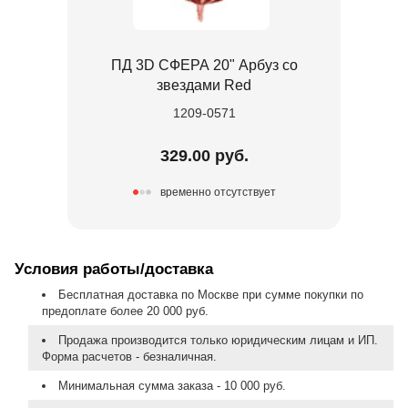
ПД 3D СФЕРА 20" Арбуз со
звездами Red
1209-0571
329.00 руб.
временно отсутствует
Условия работы/доставка
Бесплатная доставка по Москве при сумме покупки по
предоплате более 20 000 руб.
Продажа производится только юридическим лицам и ИП.
Форма расчетов - безналичная.
Минимальная сумма заказа - 10 000 руб.