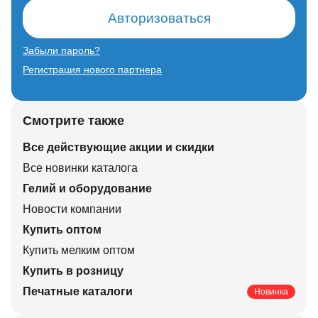
Авторизоваться
Забыли пароль?
Регистрация нового партнера
Смотрите также
Все действующие акции и скидки
Все новинки каталога
Гелий и оборудование
Новости компании
Купить оптом
Купить мелким оптом
Купить в розницу
Печатные каталоги
Новинка