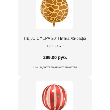
ПД 3D СФЕРА 20" Пятна Жирафа
1209-0570
299.00 руб.
в достаточном количестве