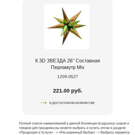
К 3D ЗВЕЗДА 26" Составная
Перламутр Mix
1209-0527
221.00 руб.
в достаточном количестве
Полный список наименований в данной Коллекции воздушных шаров и
товаров для праздника вы можете выбрать и купить оптом в разделе
«Продукция и Услуги» - > «Расширенный Выбор» - > Выбрать параметр