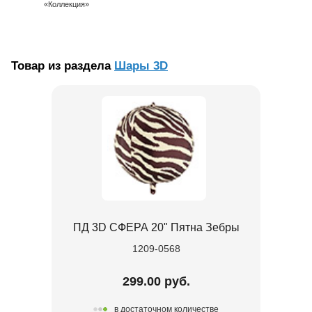
«Коллекция»
Товар из раздела
Шары 3D
ПД 3D СФЕРА 20" Пятна Зебры
1209-0568
299.00 руб.
в достаточном количестве