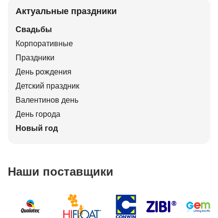
Актуальные праздники
Свадьбы
Корпоративные
Праздники
День рождения
Детский праздник
Валентинов день
День города
Новый год
Наши поставщики