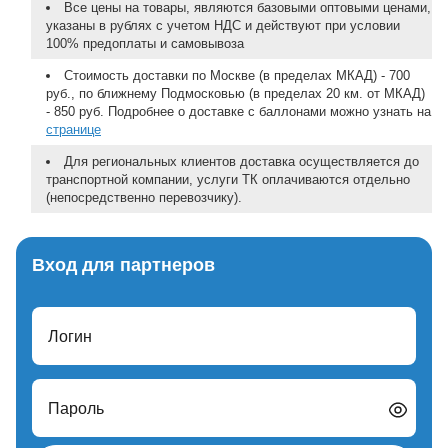
Все цены на товары, являются базовыми оптовыми ценами,
указаны в рублях с учетом НДС и действуют при условии
100% предоплаты и самовывоза
Стоимость доставки по Москве (в пределах МКАД) - 700
руб., по ближнему Подмосковью (в пределах 20 км. от МКАД)
- 850 руб. Подробнее о доставке с баллонами можно узнать на
странице
Для региональных клиентов доставка осуществляется до
транспортной компании, услуги ТК оплачиваются отдельно
(непосредственно перевозчику).
Вход для партнеров
Логин
Пароль