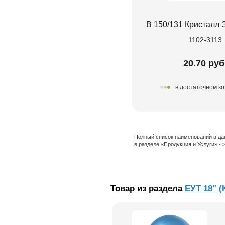
В 150/131 Кристалл 
1102-3113
20.70 руб
в достаточном к
Полный список наименований в да
в разделе «Продукция и Услуги» -
Товар из раздела
ЕУТ 18" (