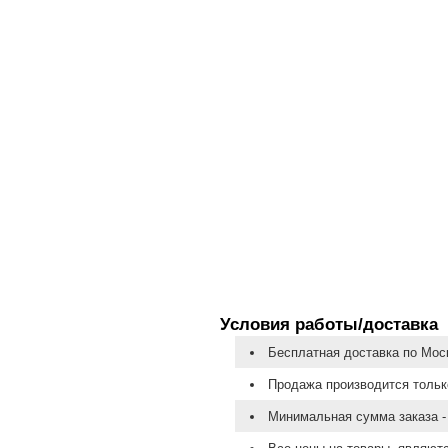
Условия работы/доставка
Бесплатная доставка по Моск
Продажа производится тольк
Минимальная сумма заказа - 