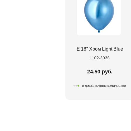
Е 18" Хром Light Blue
1102-3036
24.50 руб.
в достаточном количестве