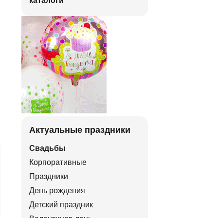
каталоги
Актуальные праздники
Свадьбы
Корпоративные
Праздники
День рождения
Детский праздник