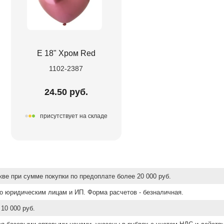
Е 18" Хром Red
1102-2387
24.50 руб.
присутствует на складе
ве при сумме покупки по предоплате более 20 000 руб.
о юридическим лицам и ИП. Форма расчетов - безналичная.
10 000 руб.