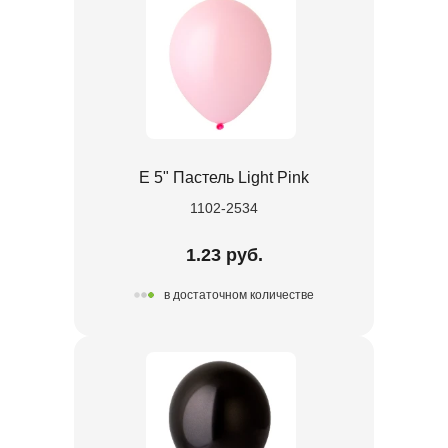
Е 5" Пастель Light Pink
1102-2534
1.23 руб.
в достаточном количестве