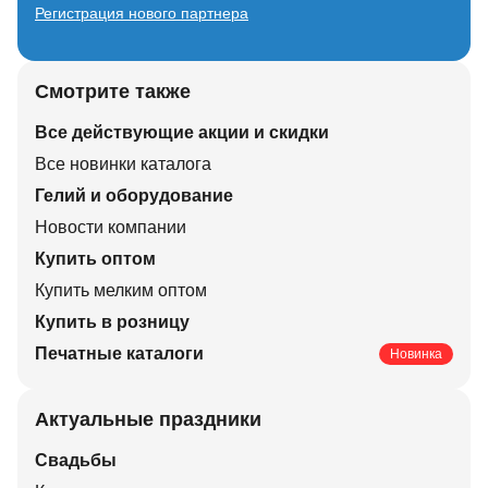
Регистрация нового партнера
Смотрите также
Все действующие акции и скидки
Все новинки каталога
Гелий и оборудование
Новости компании
Купить оптом
Купить мелким оптом
Купить в розницу
Печатные каталоги
Новинка
Актуальные праздники
Свадьбы