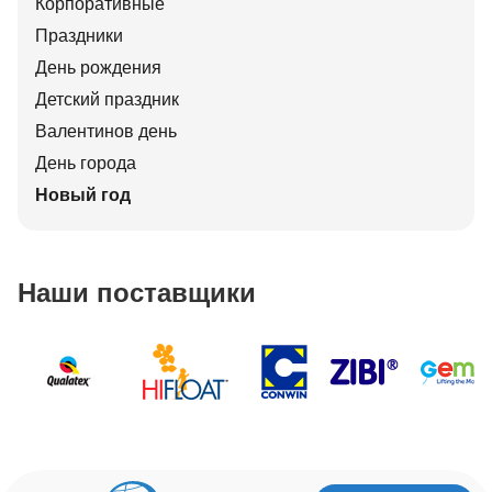
Корпоративные
Праздники
День рождения
Детский праздник
Валентинов день
День города
Новый год
Наши поставщики