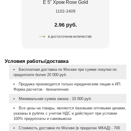
Е 5" Хром Rose Gold
1102-2409
2.96 руб.
в достаточном количестве
Условия работы/доставка
Бесплатная доставка по Москве при сумме покупки по
предоплате более 20 000 руб.
Продажа производится только юридическим лицам и ИП.
Форма расчетов - безналичная.
Минимальная сумма заказа - 10 000 руб.
Все цены на товары, являются базовыми оптовыми ценами,
указаны в рублях с учетом НДС и действуют при условии
100% предоплаты и самовывоза
Стоимость доставки по Москве (в пределах МКАД) - 700