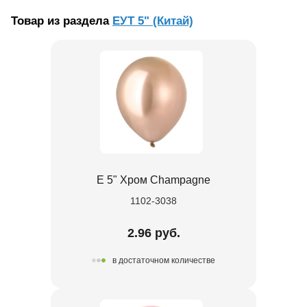
Товар из раздела
ЕУТ 5" (Китай)
Е 5" Хром Champagne
1102-3038
2.96 руб.
в достаточном количестве