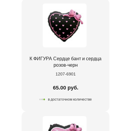
К ФИГУРА Сердце бант и сердца
розов-черн
1207-6901
65.00 руб.
в достаточном количестве