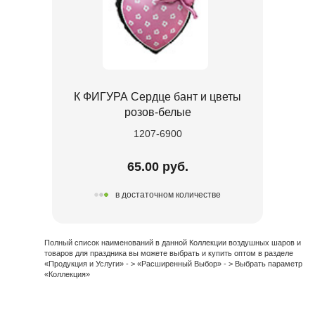
К ФИГУРА Сердце бант и цветы
розов-белые
1207-6900
65.00 руб.
в достаточном количестве
Полный список наименований в данной Коллекции воздушных шаров и
товаров для праздника вы можете выбрать и купить оптом в разделе
«Продукция и Услуги» - > «Расширенный Выбор» - > Выбрать параметр
«Коллекция»