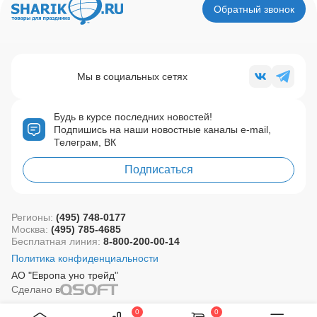
Обратный звонок
Мы в социальных сетях
Будь в курсе последних новостей!
Подпишись на наши новостные каналы e-mail,
Телеграм, ВК
Подписаться
Регионы:
(495) 748-0177
Москва:
(495) 785-4685
Бесплатная линия:
8-800-200-00-14
Политика конфиденциальности
АО "Европа уно трейд"
Сделано в
0
0