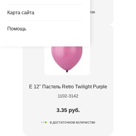
Карта сайта
в достаточном количестве
Помощь
Е 12" Пастель Retro Twilight Purple
1102-3142
3.35 руб.
в достаточном количестве