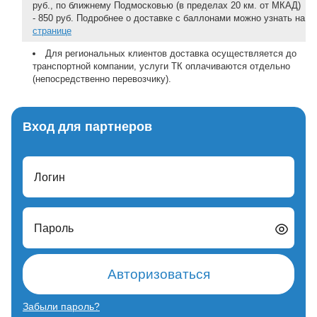
руб., по ближнему Подмосковью (в пределах 20 км. от МКАД)
- 850 руб. Подробнее о доставке с баллонами можно узнать на
странице
Для региональных клиентов доставка осуществляется до
транспортной компании, услуги ТК оплачиваются отдельно
(непосредственно перевозчику).
Вход для партнеров
Логин
Пароль
Авторизоваться
Забыли пароль?