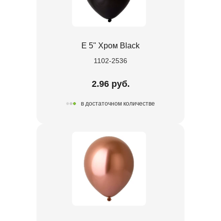
Е 5" Хром Black
1102-2536
2.96 руб.
в достаточном количестве