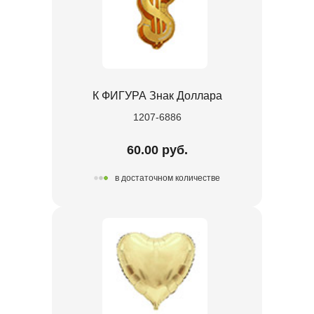
К ФИГУРА Знак Доллара
1207-6886
60.00 руб.
в достаточном количестве