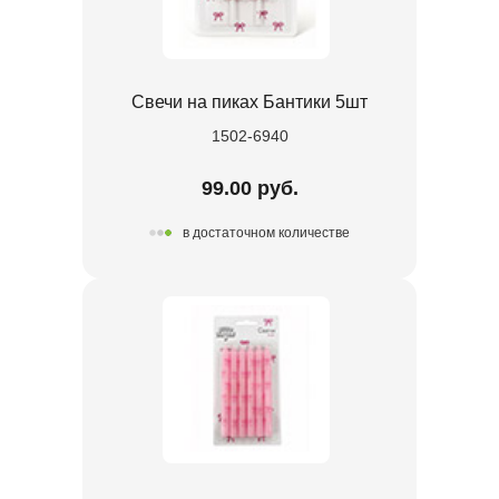
Свечи на пиках Бантики 5шт
1502-6940
99.00 руб.
в достаточном количестве