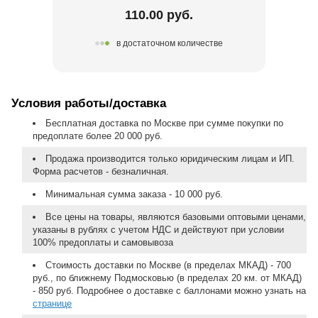
110.00 руб.
в достаточном количестве
Условия работы/доставка
Бесплатная доставка по Москве при сумме покупки по
предоплате более 20 000 руб.
Продажа производится только юридическим лицам и ИП.
Форма расчетов - безналичная.
Минимальная сумма заказа - 10 000 руб.
Все цены на товары, являются базовыми оптовыми ценами,
указаны в рублях с учетом НДС и действуют при условии
100% предоплаты и самовывоза
Стоимость доставки по Москве (в пределах МКАД) - 700
руб., по ближнему Подмосковью (в пределах 20 км. от МКАД)
- 850 руб. Подробнее о доставке с баллонами можно узнать на
странице