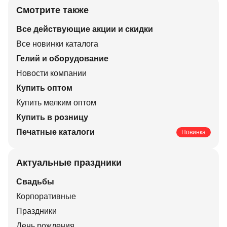
Смотрите также
Все действующие акции и скидки
Все новинки каталога
Гелий и оборудование
Новости компании
Купить оптом
Купить мелким оптом
Купить в розницу
Печатные каталоги
Новинка
Актуальные праздники
Свадьбы
Корпоративные
Праздники
День рождения