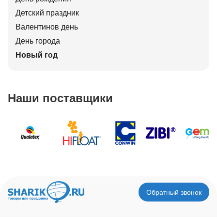
Детский праздник
Валентинов день
День города
Новый год
Наши поставщики
Обратный звонок