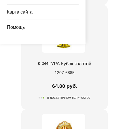
Карта сайта
Помощь
К ФИГУРА Кубок золотой
1207-6885
64.00 руб.
в достаточном количестве