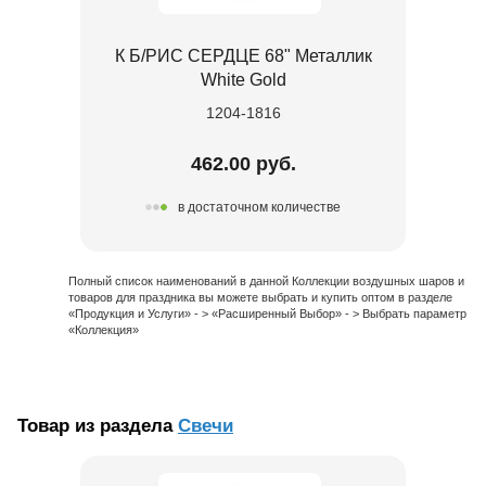
К Б/РИС СЕРДЦЕ 68" Металлик
White Gold
1204-1816
462.00 руб.
в достаточном количестве
Полный список наименований в данной Коллекции воздушных шаров и
товаров для праздника вы можете выбрать и купить оптом в разделе
«Продукция и Услуги» - > «Расширенный Выбор» - > Выбрать параметр
«Коллекция»
Товар из раздела
Свечи