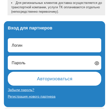
Для региональных клиентов доставка осуществляется до
транспортной компании, услуги ТК оплачиваются отдельно
(непосредственно перевозчику).
Вход для партнеров
Логин
Пароль
Авторизоваться
Забыли пароль?
Регистрация нового партнера