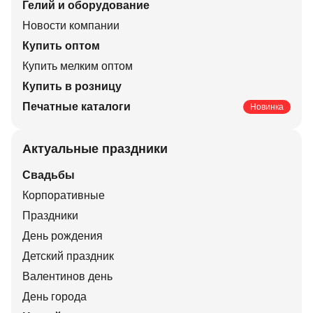
Гелий и оборудование
Новости компании
Купить оптом
Купить мелким оптом
Купить в розницу
Печатные каталоги
Новинка
Актуальные праздники
Свадьбы
Корпоративные
Праздники
День рождения
Детский праздник
Валентинов день
День города