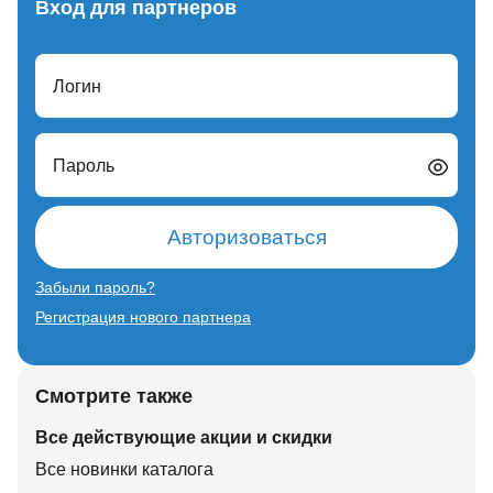
Вход для партнеров
Логин
Пароль
Авторизоваться
Забыли пароль?
Регистрация нового партнера
Смотрите также
Все действующие акции и скидки
Все новинки каталога