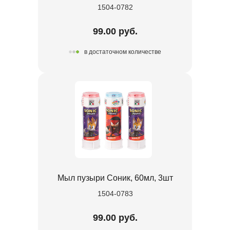
1504-0782
99.00 руб.
в достаточном количестве
Мыл пузыри Соник, 60мл, 3шт
1504-0783
99.00 руб.