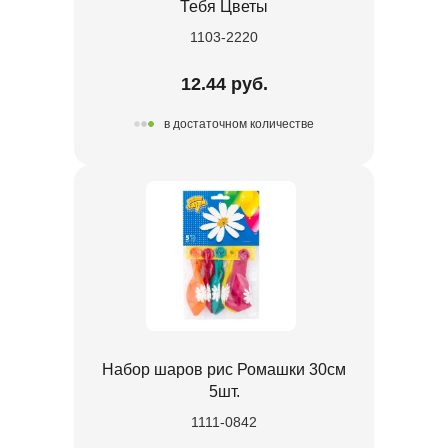
Тебя Цветы
1103-2220
12.44 руб.
в достаточном количестве
Набор шаров рис Ромашки 30см
5шт.
1111-0842