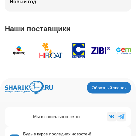
Новый год
Наши поставщики
Обратный звонок
Мы в социальных сетях
Будь в курсе последних новостей!