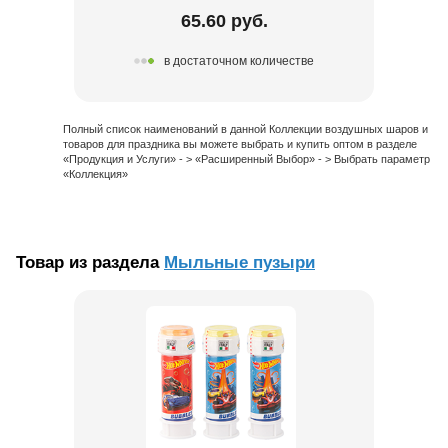
65.60 руб.
в достаточном количестве
Полный список наименований в данной Коллекции воздушных шаров и
товаров для праздника вы можете выбрать и купить оптом в разделе
«Продукция и Услуги» - > «Расширенный Выбор» - > Выбрать параметр
«Коллекция»
Товар из раздела
Мыльные пузыри