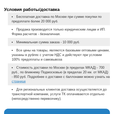
Условия работы/доставка
Бесплатная доставка по Москве при сумме покупки по
предоплате более 20 000 руб.
Продажа производится только юридическим лицам и ИП.
Форма расчетов - безналичная.
Минимальная сумма заказа - 10 000 руб.
Все цены на товары, являются базовыми оптовыми ценами,
указаны в рублях с учетом НДС и действуют при условии
100% предоплаты и самовывоза
Стоимость доставки по Москве (в пределах МКАД) - 700
руб., по ближнему Подмосковью (в пределах 20 км. от МКАД)
- 850 руб. Подробнее о доставке с баллонами можно узнать на
странице
Для региональных клиентов доставка осуществляется до
транспортной компании, услуги ТК оплачиваются отдельно
(непосредственно перевозчику).