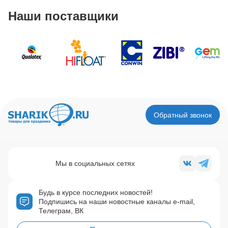
Наши поставщики
Обратный звонок
Мы в социальных сетях
Будь в курсе последних новостей!
Подпишись на наши новостные каналы e-mail,
Телеграм, ВК