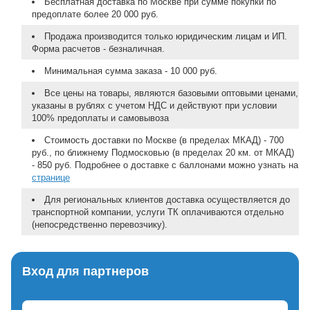
Бесплатная доставка по Москве при сумме покупки по
предоплате более 20 000 руб.
Продажа производится только юридическим лицам и ИП.
Форма расчетов - безналичная.
Минимальная сумма заказа - 10 000 руб.
Все цены на товары, являются базовыми оптовыми ценами,
указаны в рублях с учетом НДС и действуют при условии
100% предоплаты и самовывоза
Стоимость доставки по Москве (в пределах МКАД) - 700
руб., по ближнему Подмосковью (в пределах 20 км. от МКАД)
- 850 руб. Подробнее о доставке с баллонами можно узнать на
странице
Для региональных клиентов доставка осуществляется до
транспортной компании, услуги ТК оплачиваются отдельно
(непосредственно перевозчику).
Вход для партнеров