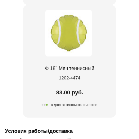
Ф 18" Мяч теннисный
1202-4474
83.00 руб.
в достаточном количестве
Условия работы/доставка