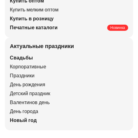
Купить оптом
Купить мелким оптом
Купить в розницу
Печатные каталоги
Новинка
Актуальные праздники
Свадьбы
Корпоративные
Праздники
День рождения
Детский праздник
Валентинов день
День города
Новый год