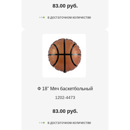
83.00 руб.
в достаточном количестве
Ф 18" Мяч баскетбольный
1202-4473
83.00 руб.
в достаточном количестве