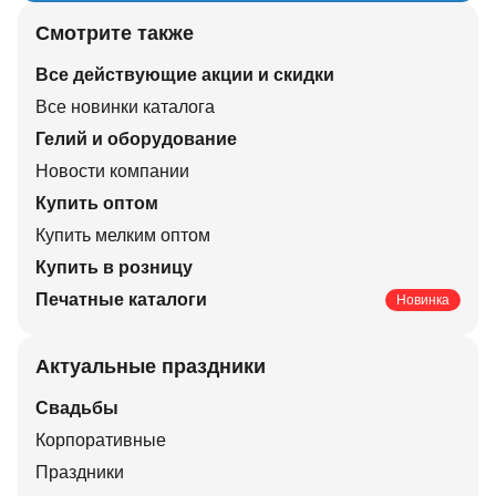
Смотрите также
Все действующие акции и скидки
Все новинки каталога
Гелий и оборудование
Новости компании
Купить оптом
Купить мелким оптом
Купить в розницу
Печатные каталоги
Новинка
Актуальные праздники
Свадьбы
Корпоративные
Праздники