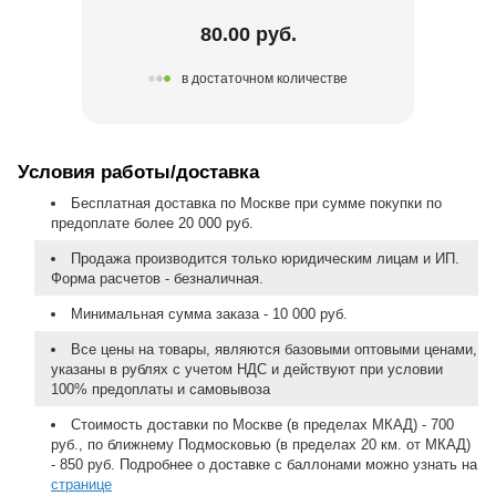
80.00 руб.
в достаточном количестве
Условия работы/доставка
Бесплатная доставка по Москве при сумме покупки по
предоплате более 20 000 руб.
Продажа производится только юридическим лицам и ИП.
Форма расчетов - безналичная.
Минимальная сумма заказа - 10 000 руб.
Все цены на товары, являются базовыми оптовыми ценами,
указаны в рублях с учетом НДС и действуют при условии
100% предоплаты и самовывоза
Стоимость доставки по Москве (в пределах МКАД) - 700
руб., по ближнему Подмосковью (в пределах 20 км. от МКАД)
- 850 руб. Подробнее о доставке с баллонами можно узнать на
странице