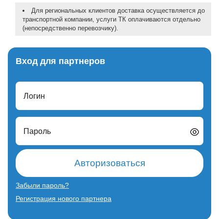
Для региональных клиентов доставка осуществляется до
транспортной компании, услуги ТК оплачиваются отдельно
(непосредственно перевозчику).
Вход для партнеров
Логин
Пароль
Авторизоваться
Забыли пароль?
Регистрация нового партнера