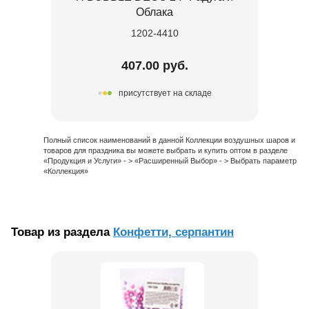
Облака
1202-4410
407.00 руб.
присутствует на складе
Полный список наименований в данной Коллекции воздушных шаров и
товаров для праздника вы можете выбрать и купить оптом в разделе
«Продукция и Услуги» - > «Расширенный Выбор» - > Выбрать параметр
«Коллекция»
Товар из раздела
Конфетти, серпантин