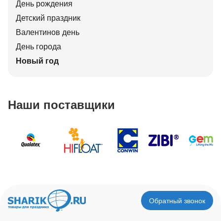
День рождения
Детский праздник
Валентинов день
День города
Новый год
Наши поставщики
Обратный звонок