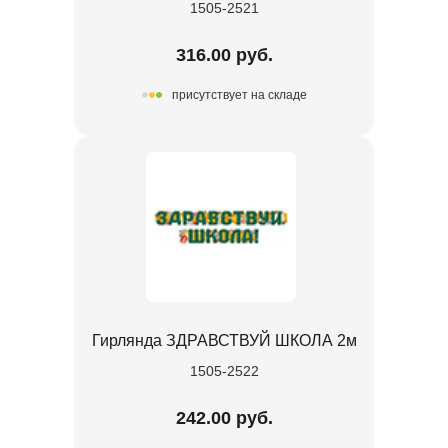
1505-2521
316.00 руб.
присутствует на складе
Гирлянда ЗДРАВСТВУЙ ШКОЛА 2м
1505-2522
242.00 руб.