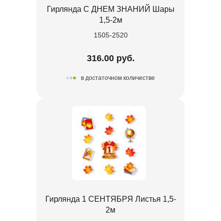
Гирлянда С ДНЕМ ЗНАНИЙ Шары
1,5-2м
1505-2520
316.00 руб.
в достаточном количестве
Гирлянда 1 СЕНТЯБРЯ Листья 1,5-
2м