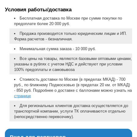
Условия работы/доставка
Бесплатная доставка по Москве при сумме покупки по
предоплате более 20 000 руб.
Продажа производится только юридическим лицам и ИП.
Форма расчетов - безналичная.
Минимальная сумма заказа - 10 000 руб.
Все цены на товары, являются базовыми оптовыми ценами,
указаны в рублях с учетом НДС и действуют при условии
100% предоплаты и самовывоза
Стоимость доставки по Москве (в пределах МКАД) - 700
руб., по ближнему Подмосковью (в пределах 20 км. от МКАД)
- 850 руб. Подробнее о доставке с баллонами можно узнать на
странице
Для региональных клиентов доставка осуществляется до
транспортной компании, услуги ТК оплачиваются отдельно
(непосредственно перевозчику).