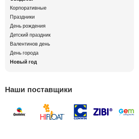
Корпоративные
Праздники
День рождения
Детский праздник
Валентинов день
День города
Новый год
Наши поставщики