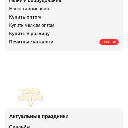
Гелий и оборудование
Новости компании
Купить оптом
Купить мелким оптом
Купить в розницу
Печатные каталоги
Новинка
Актуальные праздники
Свадьбы