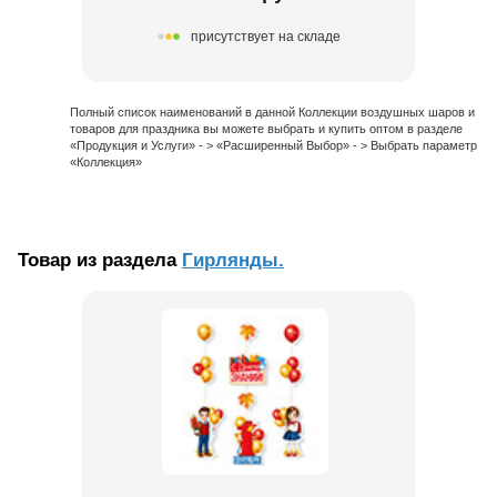
присутствует на складе
Полный список наименований в данной Коллекции воздушных шаров и
товаров для праздника вы можете выбрать и купить оптом в разделе
«Продукция и Услуги» - > «Расширенный Выбор» - > Выбрать параметр
«Коллекция»
Товар из раздела
Гирлянды.