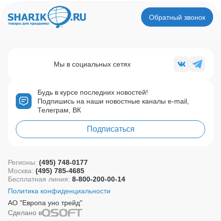
Обратный звонок
Мы в социальных сетях
Будь в курсе последних новостей!
Подпишись на наши новостные каналы e-mail,
Телеграм, ВК
Подписаться
Регионы:
(495) 748-0177
Москва:
(495) 785-4685
Бесплатная линия:
8-800-200-00-14
Политика конфиденциальности
АО "Европа уно трейд"
Сделано в