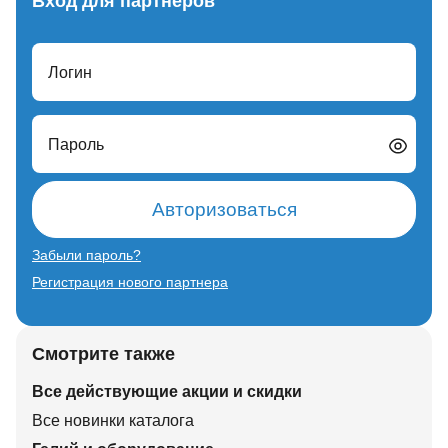
Вход для партнеров
Логин
Пароль
Авторизоваться
Забыли пароль?
Регистрация нового партнера
Смотрите также
Все действующие акции и скидки
Все новинки каталога