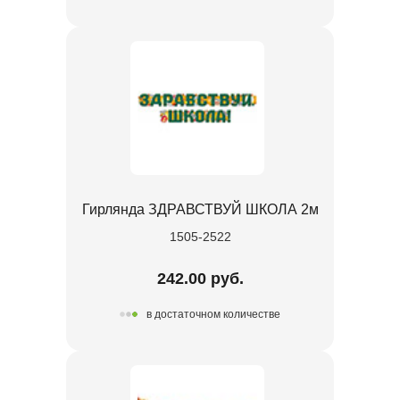
Гирлянда ЗДРАВСТВУЙ ШКОЛА 2м
1505-2522
242.00 руб.
в достаточном количестве