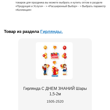
товаров для праздника вы можете выбрать и купить оптом в разделе
«Продукция и Услуги» - > «Расширенный Выбор» - > Выбрать параметр
«Коллекция»
Товар из раздела
Гирлянды.
Гирлянда С ДНЕМ ЗНАНИЙ Шары
1,5-2м
1505-2520