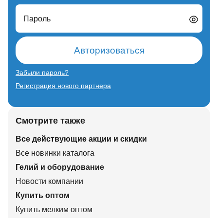
Пароль
Авторизоваться
Забыли пароль?
Регистрация нового партнера
Смотрите также
Все действующие акции и скидки
Все новинки каталога
Гелий и оборудование
Новости компании
Купить оптом
Купить мелким оптом