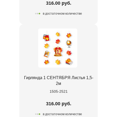
316.00 руб.
в достаточном количестве
Гирлянда 1 СЕНТЯБРЯ Листья 1,5-
2м
1505-2521
316.00 руб.
в достаточном количестве