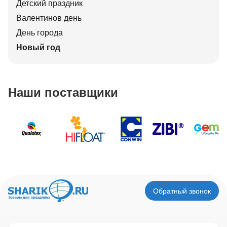
Детский праздник
Валентинов день
День города
Новый год
Наши поставщики
Обратный звонок