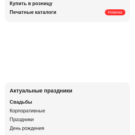
Купить в розницу
Печатные каталоги
Новинка
Актуальные праздники
Свадьбы
Корпоративные
Праздники
День рождения