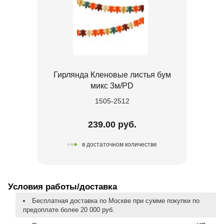
Гирлянда Кленовые листья бум
микс 3м/PD
1505-2512
239.00 руб.
в достаточном количестве
Условия работы/доставка
Бесплатная доставка по Москве при сумме покупки по
предоплате более 20 000 руб.