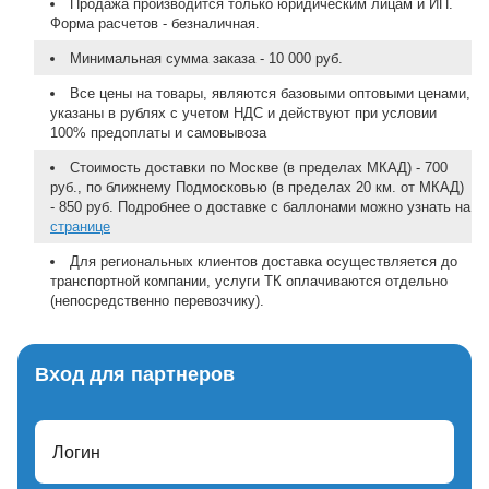
Продажа производится только юридическим лицам и ИП.
Форма расчетов - безналичная.
Минимальная сумма заказа - 10 000 руб.
Все цены на товары, являются базовыми оптовыми ценами,
указаны в рублях с учетом НДС и действуют при условии
100% предоплаты и самовывоза
Стоимость доставки по Москве (в пределах МКАД) - 700
руб., по ближнему Подмосковью (в пределах 20 км. от МКАД)
- 850 руб. Подробнее о доставке с баллонами можно узнать на
странице
Для региональных клиентов доставка осуществляется до
транспортной компании, услуги ТК оплачиваются отдельно
(непосредственно перевозчику).
Вход для партнеров
Логин