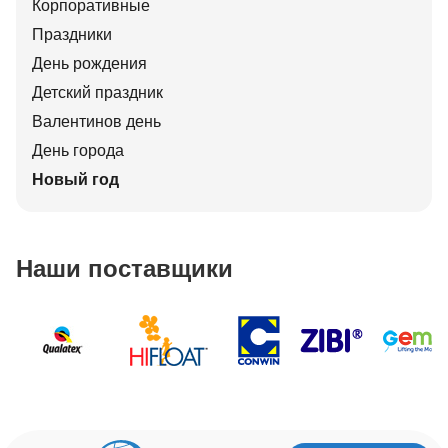
Корпоративные
Праздники
День рождения
Детский праздник
Валентинов день
День города
Новый год
Наши поставщики