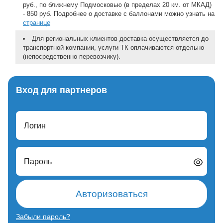
руб., по ближнему Подмосковью (в пределах 20 км. от МКАД)
- 850 руб. Подробнее о доставке с баллонами можно узнать на
странице
Для региональных клиентов доставка осуществляется до
транспортной компании, услуги ТК оплачиваются отдельно
(непосредственно перевозчику).
Вход для партнеров
Логин
Пароль
Авторизоваться
Забыли пароль?