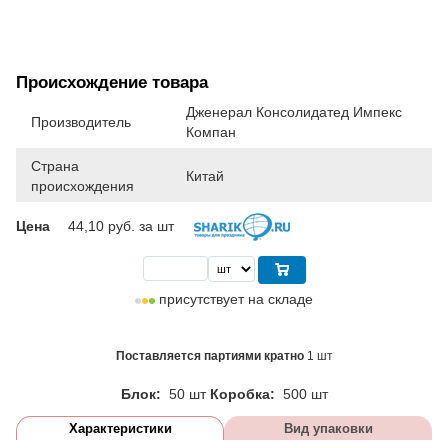
Происхождение товара
Дженерал Консолидатед Импекс
Производитель
Компан
Страна
Китай
происхождения
Цена
44,10
руб. за шт
присутствует на складе
Поставляется партиями кратно
1 шт
Блок:
50 шт
Коробка:
500 шт
Характеристики
Вид упаковки