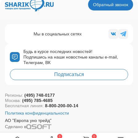
Обратный звонок
Мы в социальных сетях
Будь в курсе последних новостей!
Подпишись на наши новостные каналы e-mail,
Телеграм, ВК
Подписаться
Регионы:
(495) 748-0177
Москва:
(495) 785-4685
Бесплатная линия:
8-800-200-00-14
Политика конфиденциальности
АО "Европа уно трейд"
Сделано в
0
0