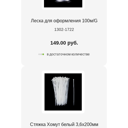
Леска для оформления 100м/G
1302-1722
149.00 руб.
в достаточном количестве
Стяжка Хомут белый 3,6х200мм