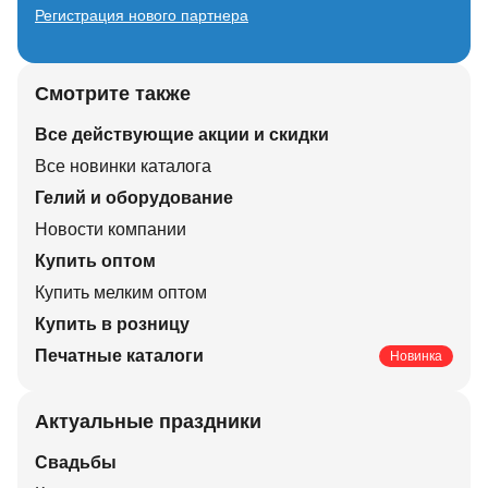
Регистрация нового партнера
Смотрите также
Все действующие акции и скидки
Все новинки каталога
Гелий и оборудование
Новости компании
Купить оптом
Купить мелким оптом
Купить в розницу
Печатные каталоги
Новинка
Актуальные праздники
Свадьбы