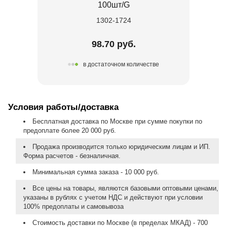
100шт/G
1302-1724
98.70 руб.
в достаточном количестве
Условия работы/доставка
Бесплатная доставка по Москве при сумме покупки по
предоплате более 20 000 руб.
Продажа производится только юридическим лицам и ИП.
Форма расчетов - безналичная.
Минимальная сумма заказа - 10 000 руб.
Все цены на товары, являются базовыми оптовыми ценами,
указаны в рублях с учетом НДС и действуют при условии
100% предоплаты и самовывоза
Стоимость доставки по Москве (в пределах МКАД) - 700