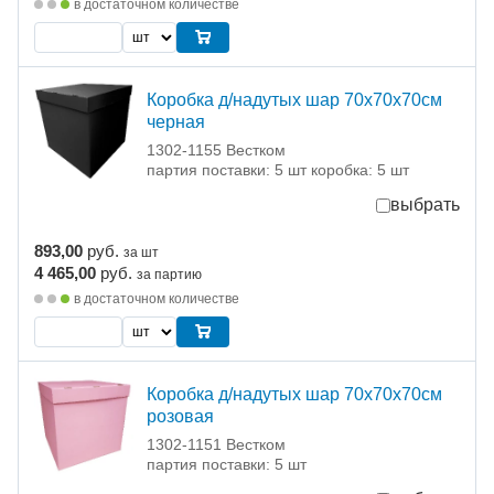
в достаточном количестве
Коробка д/надутых шар 70х70х70см
черная
1302-1155 Вестком
партия поставки: 5 шт коробка: 5 шт
выбрать
893,00
руб.
за шт
4 465,00
руб.
за партию
в достаточном количестве
Коробка д/надутых шар 70х70х70см
розовая
1302-1151 Вестком
партия поставки: 5 шт