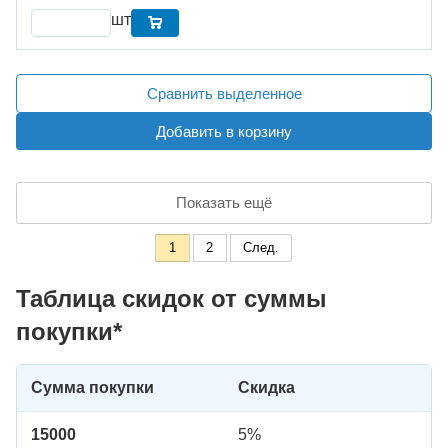
шт
Сравнить выделенное
Добавить в корзину
Показать ещё
1
2
След.
Таблица скидок от суммы
покупки*
Сумма покупки
Скидка
15000
5%