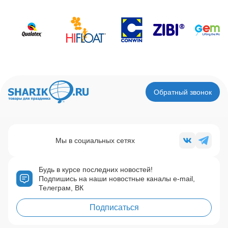
Обратный звонок
Мы в социальных сетях
Будь в курсе последних новостей!
Подпишись на наши новостные каналы e-mail,
Телеграм, ВК
Подписаться