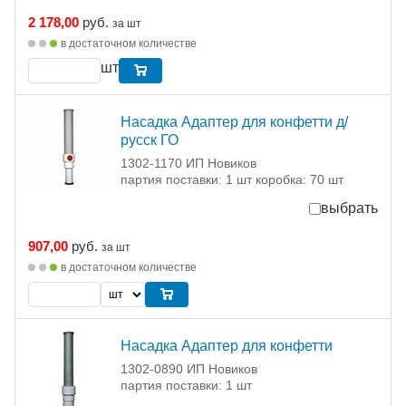
2 178,00
руб.
за шт
в достаточном количестве
шт
Насадка Адаптер для конфетти д/
русск ГО
1302-1170 ИП Новиков
партия поставки: 1 шт коробка: 70 шт
выбрать
907,00
руб.
за шт
в достаточном количестве
Насадка Адаптер для конфетти
1302-0890 ИП Новиков
партия поставки: 1 шт