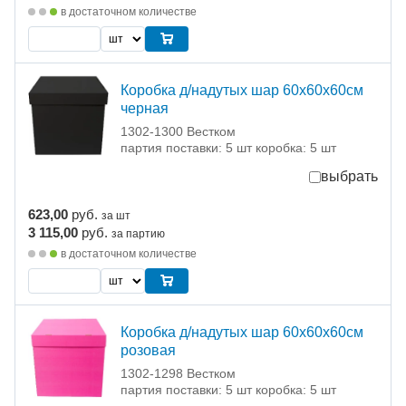
в достаточном количестве
Коробка д/надутых шар 60х60х60см
черная
1302-1300 Вестком
партия поставки: 5 шт коробка: 5 шт
выбрать
623,00
руб.
за шт
3 115,00
руб.
за партию
в достаточном количестве
Коробка д/надутых шар 60х60х60см
розовая
1302-1298 Вестком
партия поставки: 5 шт коробка: 5 шт