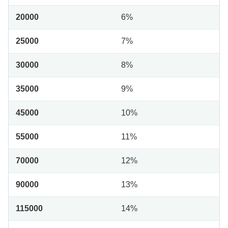
20000
6%
25000
7%
30000
8%
35000
9%
45000
10%
55000
11%
70000
12%
90000
13%
115000
14%