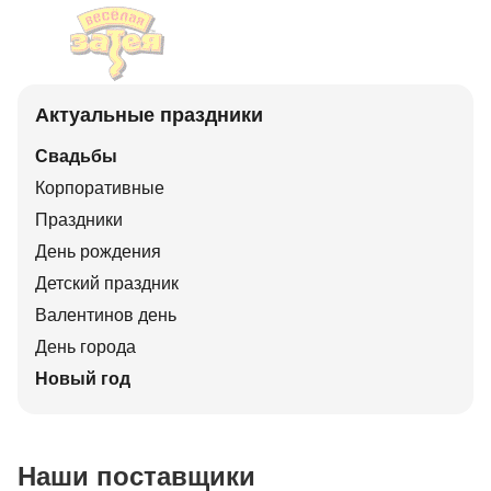
Актуальные праздники
Свадьбы
Корпоративные
Праздники
День рождения
Детский праздник
Валентинов день
День города
Новый год
Наши поставщики