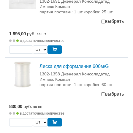
1302-1691 Дженерал Консолидатед
Импекс Компан
партия поставки: 1 шт коробка: 25 шт
выбрать
1 995,00
руб.
за шт
в достаточном количестве
Леска для оформления 600м/G
1302-1358 Дженерал Консолидатед
Импекс Компан
партия поставки: 1 шт коробка: 60 шт
выбрать
830,00
руб.
за шт
в достаточном количестве