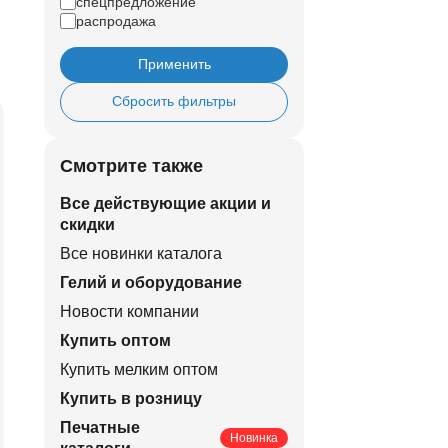
спецпредложение
распродажа
Применить
Сбросить фильтры
Смотрите также
Все действующие акции и
скидки
Все новинки каталога
Гелий и оборудование
Новости компании
Купить оптом
Купить мелким оптом
Купить в розницу
Печатные
Новинка