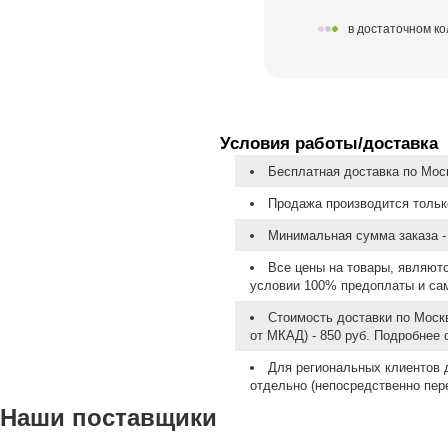
в достаточном к
Условия работы/доставка
Бесплатная доставка по Моск
Продажа производится тольк
Минимальная сумма заказа - 
Все цены на товары, являют
условии 100% предоплаты и са
Стоимость доставки по Москв
от МКАД) - 850 руб. Подробнее
Для региональных клиентов 
отдельно (непосредственно пере
Наши поставщики