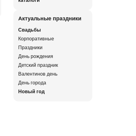
каталоги
Актуальные праздники
Свадьбы
Корпоративные
Праздники
День рождения
Детский праздник
Валентинов день
День города
Новый год