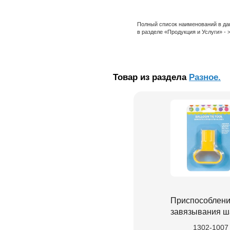
Полный список наименований в да
в разделе «Продукция и Услуги» -
Товар из раздела
Разное.
Приспособлени
завязывания ш
1302-1007