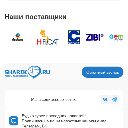
Наши поставщики
Обратный звонок
Мы в социальных сетях
Будь в курсе последних новостей!
Подпишись на наши новостные каналы e-mail,
Телеграм, ВК