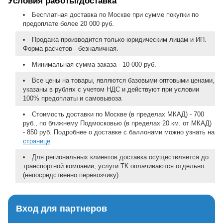
Условия работы/доставка
Бесплатная доставка по Москве при сумме покупки по
предоплате более 20 000 руб.
Продажа производится только юридическим лицам и ИП.
Форма расчетов - безналичная.
Минимальная сумма заказа - 10 000 руб.
Все цены на товары, являются базовыми оптовыми ценами,
указаны в рублях с учетом НДС и действуют при условии
100% предоплаты и самовывоза
Стоимость доставки по Москве (в пределах МКАД) - 700
руб., по ближнему Подмосковью (в пределах 20 км. от МКАД)
- 850 руб. Подробнее о доставке с баллонами можно узнать на
странице
Для региональных клиентов доставка осуществляется до
транспортной компании, услуги ТК оплачиваются отдельно
(непосредственно перевозчику).
Вход для партнеров