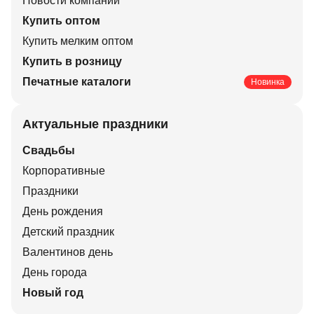
Новости компании
Купить оптом
Купить мелким оптом
Купить в розницу
Печатные каталоги
Новинка
Актуальные праздники
Свадьбы
Корпоративные
Праздники
День рождения
Детский праздник
Валентинов день
День города
Новый год