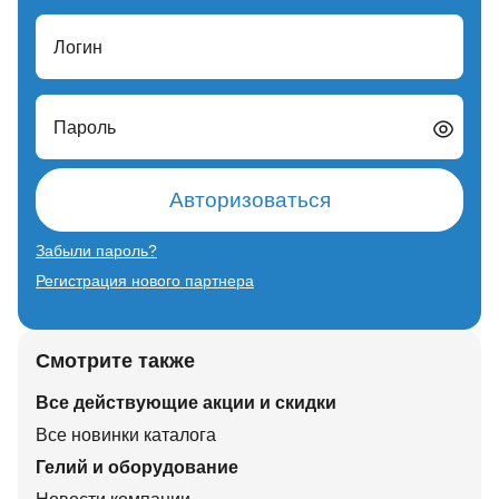
Логин
Пароль
Авторизоваться
Забыли пароль?
Регистрация нового партнера
Смотрите также
Все действующие акции и скидки
Все новинки каталога
Гелий и оборудование