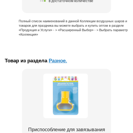
в достаточном количестве
Полный список наименований в данной Коллекции воздушных шаров и
товаров для праздника вы можете выбрать и купить оптом в разделе
«Продукция и Услуги» - > «Расширенный Выбор» - > Выбрать параметр
«Коллекция»
Товар из раздела
Разное.
Приспособление для завязывания