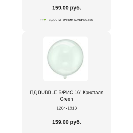
159.00 руб.
в достаточном количестве
ПД BUBBLE Б/РИС 16" Кристалл
Green
1204-1813
159.00 руб.