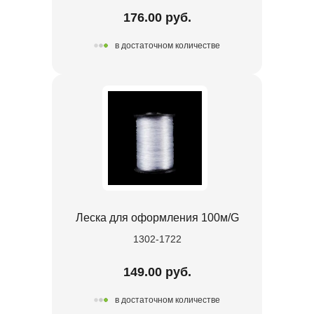
176.00 руб.
в достаточном количестве
Леска для оформления 100м/G
1302-1722
149.00 руб.
в достаточном количестве