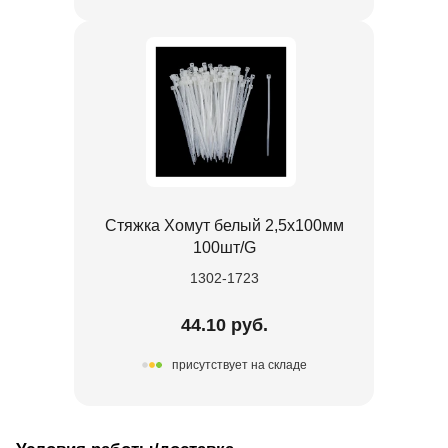
Стяжка Хомут белый 2,5х100мм
100шт/G
1302-1723
44.10 руб.
присутствует на складе