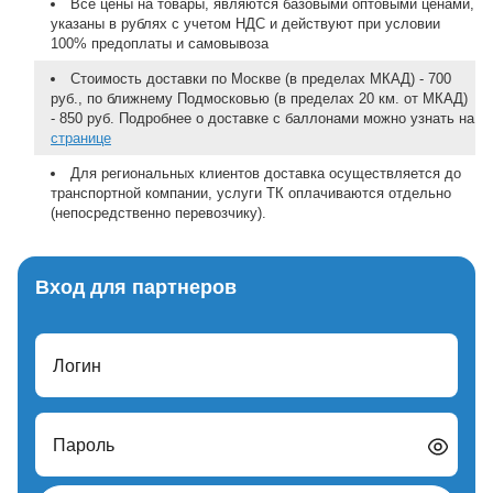
Все цены на товары, являются базовыми оптовыми ценами,
указаны в рублях с учетом НДС и действуют при условии
100% предоплаты и самовывоза
Стоимость доставки по Москве (в пределах МКАД) - 700
руб., по ближнему Подмосковью (в пределах 20 км. от МКАД)
- 850 руб. Подробнее о доставке с баллонами можно узнать на
странице
Для региональных клиентов доставка осуществляется до
транспортной компании, услуги ТК оплачиваются отдельно
(непосредственно перевозчику).
Вход для партнеров
Логин
Пароль