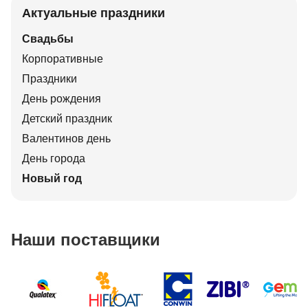
Актуальные праздники
Свадьбы
Корпоративные
Праздники
День рождения
Детский праздник
Валентинов день
День города
Новый год
Наши поставщики