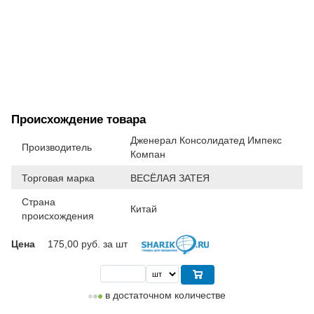
Происхождение товара
Дженерал Консолидатед Импекс
Производитель
Компан
Торговая марка
ВЕСЁЛАЯ ЗАТЕЯ
Страна
Китай
происхождения
Цена
175,00
руб. за шт
в достаточном количестве