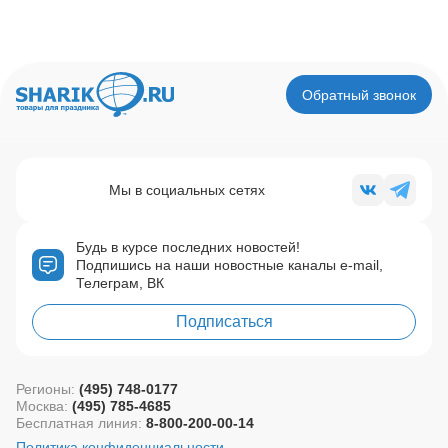
Обратный звонок
Мы в социальных сетях
Будь в курсе последних новостей!
Подпишись на наши новостные каналы e-mail,
Телеграм, ВК
Подписаться
Регионы:
(495) 748-0177
Москва:
(495) 785-4685
Бесплатная линия:
8-800-200-00-14
Политика конфиденциальности