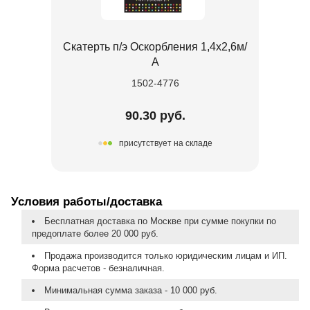
Скатерть п/э Оскорбления 1,4х2,6м/
А
1502-4776
90.30 руб.
присутствует на складе
Условия работы/доставка
Бесплатная доставка по Москве при сумме покупки по
предоплате более 20 000 руб.
Продажа производится только юридическим лицам и ИП.
Форма расчетов - безналичная.
Минимальная сумма заказа - 10 000 руб.