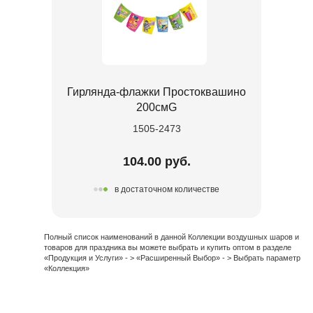
Гирлянда-флажки Простоквашино
200смG
1505-2473
104.00 руб.
в достаточном количестве
Полный список наименований в данной Коллекции воздушных шаров и
товаров для праздника вы можете выбрать и купить оптом в разделе
«Продукция и Услуги» - > «Расширенный Выбор» - > Выбрать параметр
«Коллекция»