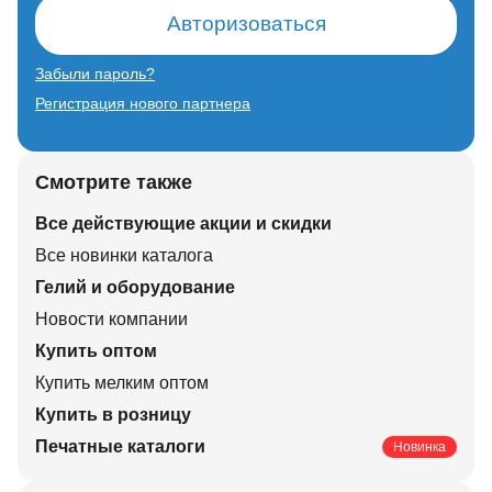
Авторизоваться
Забыли пароль?
Регистрация нового партнера
Смотрите также
Все действующие акции и скидки
Все новинки каталога
Гелий и оборудование
Новости компании
Купить оптом
Купить мелким оптом
Купить в розницу
Печатные каталоги
Новинка