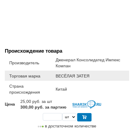
Происхождение товара
Дженерал Консолидатед Импекс
Производитель
Компан
Торговая марка
ВЕСЁЛАЯ ЗАТЕЯ
Страна
Китай
происхождения
25,00
руб. за шт
Цена
300,00 руб. за партию
в достаточном количестве