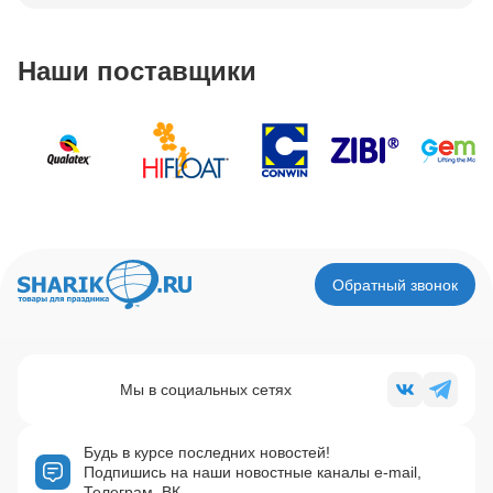
Наши поставщики
Обратный звонок
Мы в социальных сетях
Будь в курсе последних новостей!
Подпишись на наши новостные каналы e-mail,
Телеграм, ВК