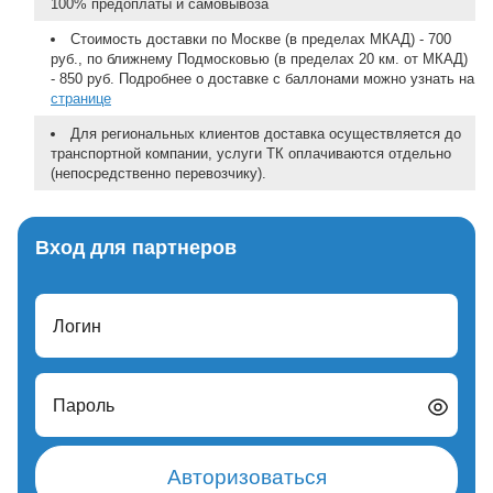
100% предоплаты и самовывоза
Стоимость доставки по Москве (в пределах МКАД) - 700
руб., по ближнему Подмосковью (в пределах 20 км. от МКАД)
- 850 руб. Подробнее о доставке с баллонами можно узнать на
странице
Для региональных клиентов доставка осуществляется до
транспортной компании, услуги ТК оплачиваются отдельно
(непосредственно перевозчику).
Вход для партнеров
Логин
Пароль
Авторизоваться