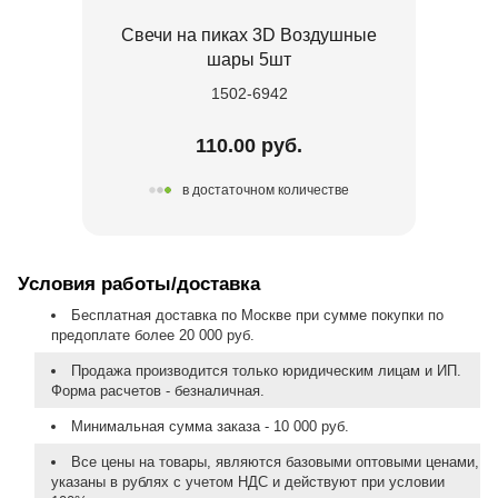
Свечи на пиках 3D Воздушные
шары 5шт
1502-6942
110.00 руб.
в достаточном количестве
Условия работы/доставка
Бесплатная доставка по Москве при сумме покупки по
предоплате более 20 000 руб.
Продажа производится только юридическим лицам и ИП.
Форма расчетов - безналичная.
Минимальная сумма заказа - 10 000 руб.
Все цены на товары, являются базовыми оптовыми ценами,
указаны в рублях с учетом НДС и действуют при условии