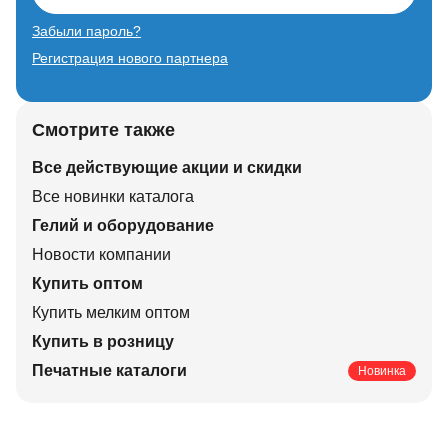
Забыли пароль?
Регистрация нового партнера
Смотрите также
Все действующие акции и скидки
Все новинки каталога
Гелий и оборудование
Новости компании
Купить оптом
Купить мелким оптом
Купить в розницу
Печатные каталоги
Новинка