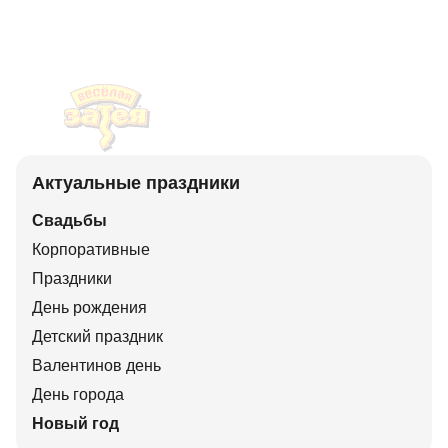
Актуальные праздники
Свадьбы
Корпоративные
Праздники
День рождения
Детский праздник
Валентинов день
День города
Новый год