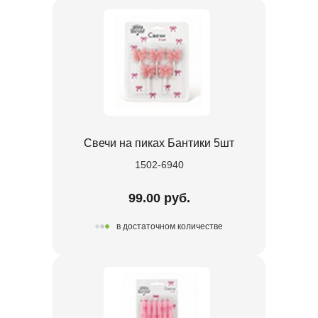
Свечи на пиках Бантики 5шт
1502-6940
99.00 руб.
в достаточном количестве