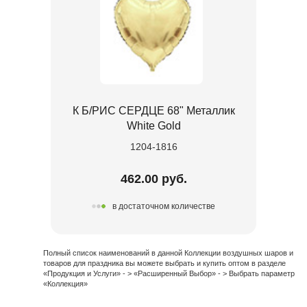
К Б/РИС СЕРДЦЕ 68" Металлик
White Gold
1204-1816
462.00 руб.
в достаточном количестве
Полный список наименований в данной Коллекции воздушных шаров и
товаров для праздника вы можете выбрать и купить оптом в разделе
«Продукция и Услуги» - > «Расширенный Выбор» - > Выбрать параметр
«Коллекция»