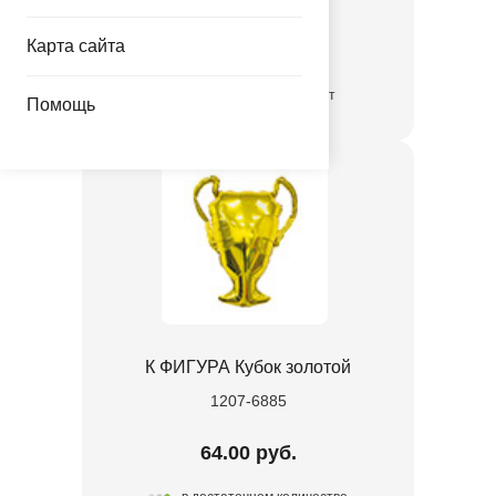
Карта сайта
690.00 руб.
временно отсутствует
Помощь
К ФИГУРА Кубок золотой
1207-6885
64.00 руб.