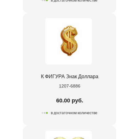
в достаточном количестве
К ФИГУРА Знак Доллара
1207-6886
60.00 руб.
в достаточном количестве