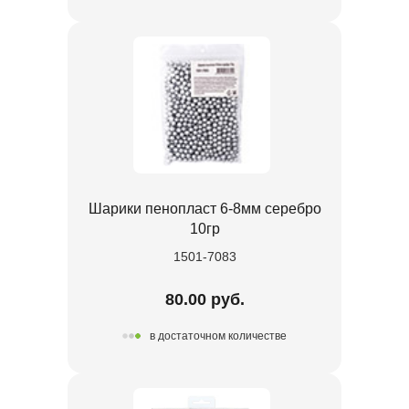
Шарики пенопласт 6-8мм серебро
10гр
1501-7083
80.00 руб.
в достаточном количестве