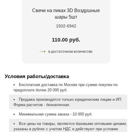
Свечи на пиках 3D Воздушные
шары 5шт
1502-6942
110.00 руб.
в достаточном количестве
Условия работы/доставка
Бесплатная доставка по Москве при сумме покупки по
предоплате более 20 000 руб.
Продажа производится только юридическим лицам и ИП.
Форма расчетов - безналичная.
Минимальная сумма заказа - 10 000 руб.
Все цены на товары, являются базовыми оптовыми ценами,
указаны в рублях с учетом НДС и действуют при условии