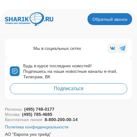
Обратный звонок
Мы в социальных сетях
Будь в курсе последних новостей!
Подпишись на наши новостные каналы e-mail,
Телеграм, ВК
Подписаться
Регионы:
(495) 748-0177
Москва:
(495) 785-4685
Бесплатная линия:
8-800-200-00-14
Политика конфиденциальности
АО "Европа уно трейд"