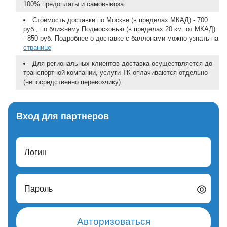
100% предоплаты и самовывоза
Стоимость доставки по Москве (в пределах МКАД) - 700
руб., по ближнему Подмосковью (в пределах 20 км. от МКАД)
- 850 руб. Подробнее о доставке с баллонами можно узнать на
странице
Для региональных клиентов доставка осуществляется до
транспортной компании, услуги ТК оплачиваются отдельно
(непосредственно перевозчику).
Вход для партнеров
Логин
Пароль
Авторизоваться