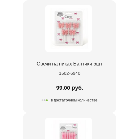
Свечи на пиках Бантики 5шт
1502-6940
99.00 руб.
в достаточном количестве