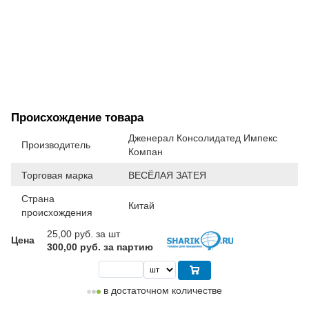
Происхождение товара
Дженерал Консолидатед Импекс
Производитель
Компан
Торговая марка
ВЕСЁЛАЯ ЗАТЕЯ
Страна
Китай
происхождения
25,00
руб. за шт
Цена
300,00 руб. за партию
в достаточном количестве