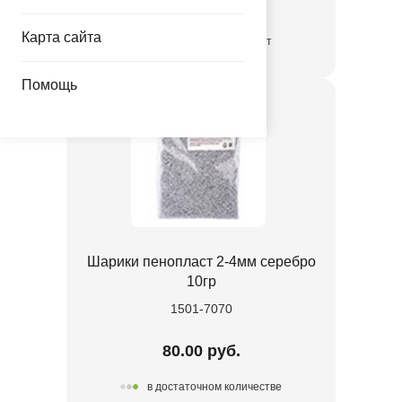
690.00 руб.
Карта сайта
временно отсутствует
Помощь
Шарики пенопласт 2-4мм серебро
10гр
1501-7070
80.00 руб.
в достаточном количестве