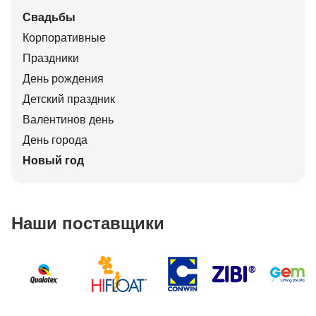
Свадьбы
Корпоративные
Праздники
День рождения
Детский праздник
Валентинов день
День города
Новый год
Наши поставщики