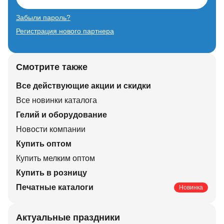
Забыли пароль?
Регистрация нового партнера
Смотрите также
Все действующие акции и скидки
Все новинки каталога
Гелий и оборудование
Новости компании
Купить оптом
Купить мелким оптом
Купить в розницу
Печатные каталоги
Новинка
Актуальные праздники