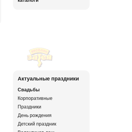
каталоги
Актуальные праздники
Свадьбы
Корпоративные
Праздники
День рождения
Детский праздник