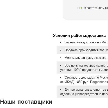
в достаточном к
Условия работы/доставка
Бесплатная доставка по Моск
Продажа производится тольк
Минимальная сумма заказа - 
Все цены на товары, являют
условии 100% предоплаты и са
Стоимость доставки по Москв
от МКАД) - 850 руб. Подробнее
Для региональных клиентов 
отдельно (непосредственно пере
Наши поставщики