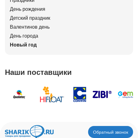
Праздники
День рождения
Детский праздник
Валентинов день
День города
Новый год
Наши поставщики
Обратный звонок