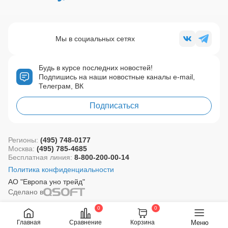
Мы в социальных сетях
Будь в курсе последних новостей!
Подпишись на наши новостные каналы e-mail,
Телеграм, ВК
Подписаться
Регионы:
(495) 748-0177
Москва:
(495) 785-4685
Бесплатная линия:
8-800-200-00-14
Политика конфиденциальности
АО "Европа уно трейд"
Сделано в
0
0
Меню
Главная
Сравнение
Корзина