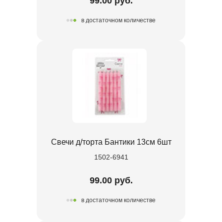
99.00 руб.
в достаточном количестве
Свечи д/торта Бантики 13см 6шт
1502-6941
99.00 руб.
в достаточном количестве