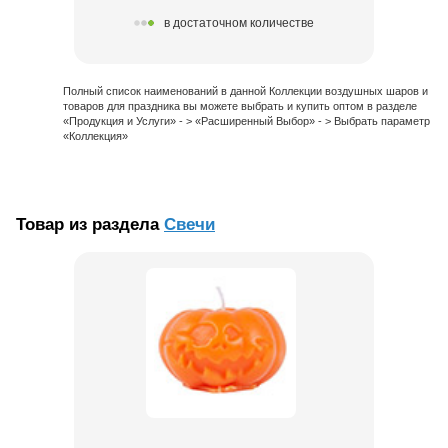
в достаточном количестве
Полный список наименований в данной Коллекции воздушных шаров и
товаров для праздника вы можете выбрать и купить оптом в разделе
«Продукция и Услуги» - > «Расширенный Выбор» - > Выбрать параметр
«Коллекция»
Товар из раздела
Свечи