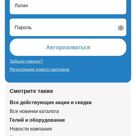
Логин
Пароль
Авторизоваться
Забыли пароль?
Регистрация нового партнера
Смотрите также
Все действующие акции и скидки
Все новинки каталога
Гелий и оборудование
Новости компании