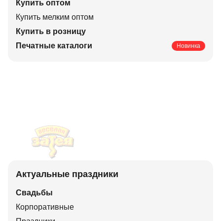
Купить оптом
Купить мелким оптом
Купить в розницу
Печатные каталоги
Новинка
Актуальные праздники
Свадьбы
Корпоративные