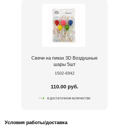
Свечи на пиках 3D Воздушные
шары 5шт
1502-6942
110.00 руб.
в достаточном количестве
Условия работы/доставка