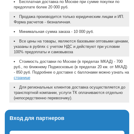
Бесплатная доставка по Москве при сумме покупки по
предоплате более 20 000 руб.
Продажа производится только юридическим лицам и ИП.
Форма расчетов - безналичная.
Минимальная сумма заказа - 10 000 руб.
Все цены на товары, являются базовыми оптовыми ценами,
указаны в рублях с учетом НДС и действуют при условии
100% предоплаты и самовывоза
Стоимость доставки по Москве (в пределах МКАД) - 700
руб., по ближнему Подмосковью (в пределах 20 км. от МКАД)
- 850 руб. Подробнее о доставке с баллонами можно узнать на
странице
Для региональных клиентов доставка осуществляется до
транспортной компании, услуги ТК оплачиваются отдельно
(непосредственно перевозчику).
Вход для партнеров