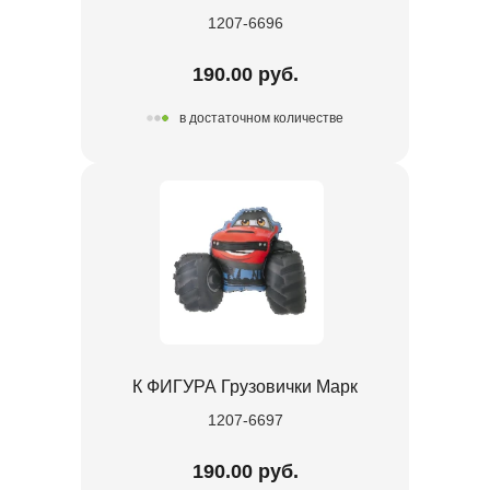
1207-6696
190.00 руб.
в достаточном количестве
К ФИГУРА Грузовички Марк
1207-6697
190.00 руб.