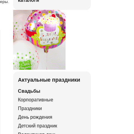
каталоги
феры.
Актуальные праздники
Свадьбы
Корпоративные
Праздники
День рождения
Детский праздник