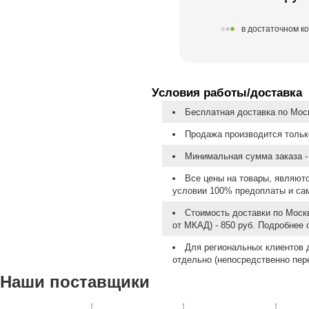
в достаточном к
Условия работы/доставка
Бесплатная доставка по Моск
Продажа производится тольк
Минимальная сумма заказа - 
Все цены на товары, являют
условии 100% предоплаты и са
Стоимость доставки по Москв
от МКАД) - 850 руб. Подробнее
Для региональных клиентов 
отдельно (непосредственно пере
Наши поставщики