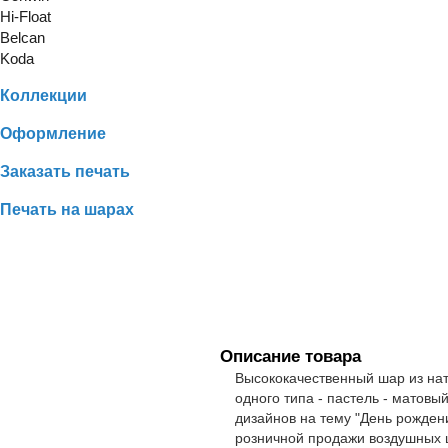
Hi-Float
Belcan
Koda
Коллекции
Оформление
Заказать печать
Печать на шарах
Описание товара
Высококачественный шар из нат
одного типа - пастель - матов
дизайнов на тему "День рожден
розничной продажи воздушных 