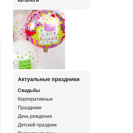
каталоги
Актуальные праздники
Свадьбы
Корпоративные
Праздники
День рождения
Детский праздник