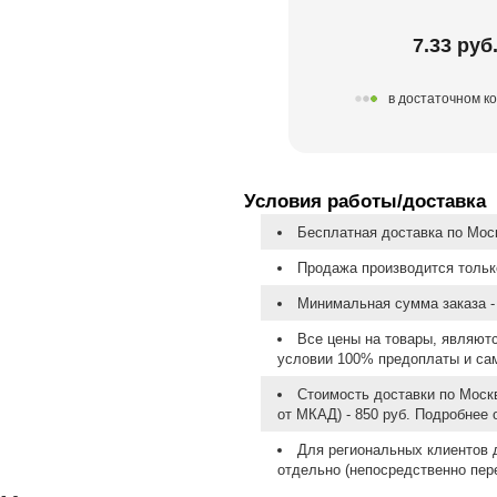
7.33 руб
в достаточном к
Условия работы/доставка
Бесплатная доставка по Моск
Продажа производится тольк
Минимальная сумма заказа - 
Все цены на товары, являют
условии 100% предоплаты и са
Стоимость доставки по Москв
от МКАД) - 850 руб. Подробнее
Для региональных клиентов 
отдельно (непосредственно пере