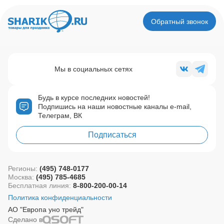
Обратный звонок
Мы в социальных сетях
Будь в курсе последних новостей!
Подпишись на наши новостные каналы e-mail,
Телеграм, ВК
Подписаться
Регионы:
(495) 748-0177
Москва:
(495) 785-4685
Бесплатная линия:
8-800-200-00-14
Политика конфиденциальности
АО "Европа уно трейд"
Сделано в