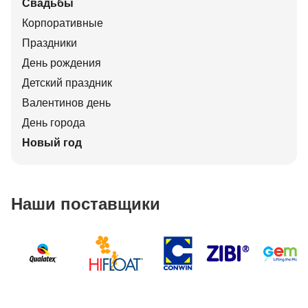
Свадьбы
Корпоративные
Праздники
День рождения
Детский праздник
Валентинов день
День города
Новый год
Наши поставщики