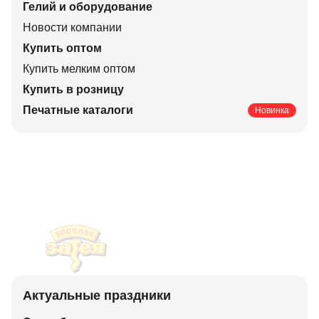
Гелий и оборудование
Новости компании
Купить оптом
Купить мелким оптом
Купить в розницу
Печатные каталоги
Новинка
Актуальные праздники