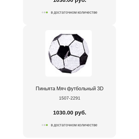
в достаточном количестве
Пиньята Мяч футбольный 3D
1507-2291
1030.00 руб.
в достаточном количестве