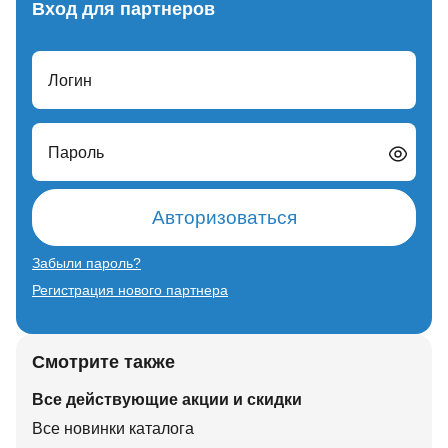
Вход для партнеров
Логин
Пароль
Авторизоваться
Забыли пароль?
Регистрация нового партнера
Смотрите также
Все действующие акции и скидки
Все новинки каталога