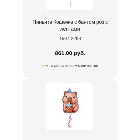
Пиньята Кошечка с бантом роз с
лентами
1507-2288
861.00 руб.
в достаточном количестве