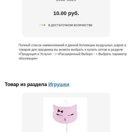
10.00 руб.
в достаточном количестве
Полный список наименований в данной Коллекции воздушных шаров и
товаров для праздника вы можете выбрать и купить оптом в разделе
«Продукция и Услуги» - > «Расширенный Выбор» - > Выбрать параметр
«Коллекция»
Товар из раздела
Игрушки