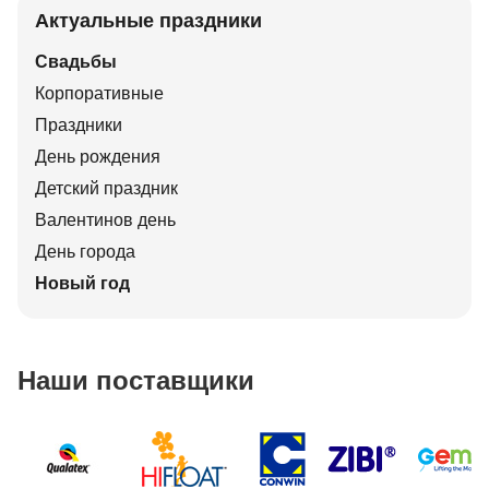
Актуальные праздники
Свадьбы
Корпоративные
Праздники
День рождения
Детский праздник
Валентинов день
День города
Новый год
Наши поставщики