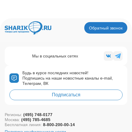
Обратный звонок
Мы в социальных сетях
Будь в курсе последних новостей!
Подпишись на наши новостные каналы e-mail,
Телеграм, ВК
Подписаться
Регионы:
(495) 748-0177
Москва:
(495) 785-4685
Бесплатная линия:
8-800-200-00-14
Политика конфиденциальности