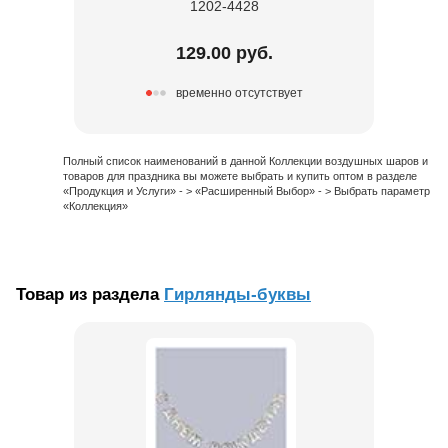
1202-4428
129.00 руб.
временно отсутствует
Полный список наименований в данной Коллекции воздушных шаров и
товаров для праздника вы можете выбрать и купить оптом в разделе
«Продукция и Услуги» - > «Расширенный Выбор» - > Выбрать параметр
«Коллекция»
Товар из раздела
Гирлянды-буквы