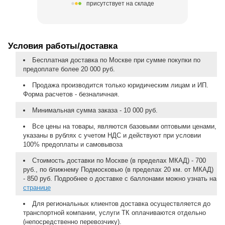
присутствует на складе
Условия работы/доставка
Бесплатная доставка по Москве при сумме покупки по
предоплате более 20 000 руб.
Продажа производится только юридическим лицам и ИП.
Форма расчетов - безналичная.
Минимальная сумма заказа - 10 000 руб.
Все цены на товары, являются базовыми оптовыми ценами,
указаны в рублях с учетом НДС и действуют при условии
100% предоплаты и самовывоза
Стоимость доставки по Москве (в пределах МКАД) - 700
руб., по ближнему Подмосковью (в пределах 20 км. от МКАД)
- 850 руб. Подробнее о доставке с баллонами можно узнать на
странице
Для региональных клиентов доставка осуществляется до
транспортной компании, услуги ТК оплачиваются отдельно
(непосредственно перевозчику).