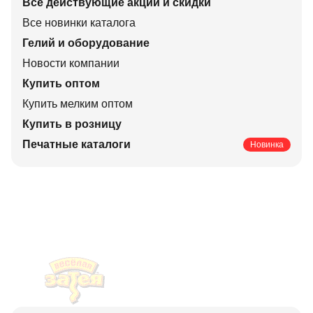
Все действующие акции и скидки
Все новинки каталога
Гелий и оборудование
Новости компании
Купить оптом
Купить мелким оптом
Купить в розницу
Печатные каталоги
Новинка