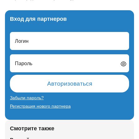
Вход для партнеров
Логин
Пароль
Авторизоваться
Забыли пароль?
Регистрация нового партнера
Смотрите также