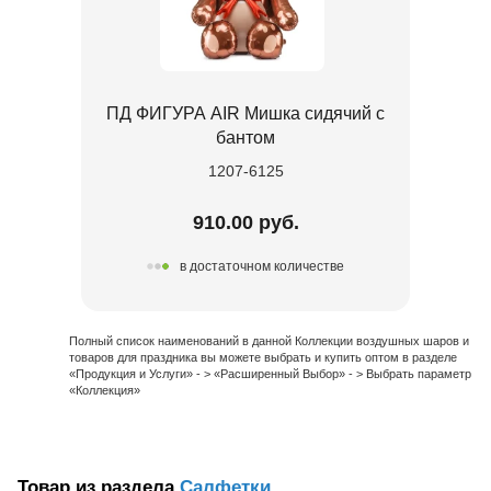
ПД ФИГУРА AIR Мишка сидячий с
бантом
1207-6125
910.00 руб.
в достаточном количестве
Полный список наименований в данной Коллекции воздушных шаров и
товаров для праздника вы можете выбрать и купить оптом в разделе
«Продукция и Услуги» - > «Расширенный Выбор» - > Выбрать параметр
«Коллекция»
Товар из раздела
Салфетки