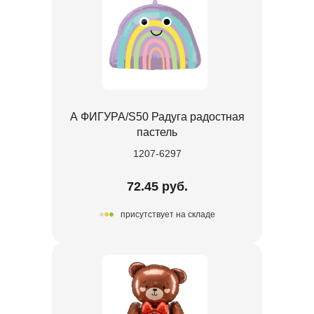
А ФИГУРА/S50 Радуга радостная
пастель
1207-6297
72.45 руб.
присутствует на складе