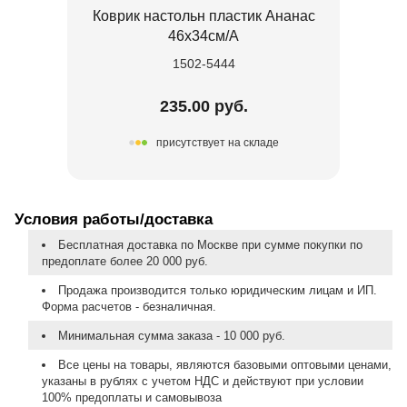
Коврик настольн пластик Ананас
46х34см/А
1502-5444
235.00 руб.
присутствует на складе
Условия работы/доставка
Бесплатная доставка по Москве при сумме покупки по
предоплате более 20 000 руб.
Продажа производится только юридическим лицам и ИП.
Форма расчетов - безналичная.
Минимальная сумма заказа - 10 000 руб.
Все цены на товары, являются базовыми оптовыми ценами,
указаны в рублях с учетом НДС и действуют при условии
100% предоплаты и самовывоза