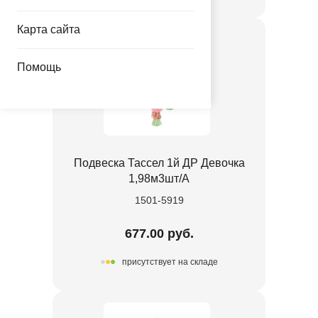
Карта сайта
Помощь
Подвеска Тассел 1й ДР Девочка
1,98м3шт/А
1501-5919
677.00 руб.
присутствует на складе