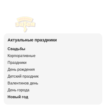
Актуальные праздники
Свадьбы
Корпоративные
Праздники
День рождения
Детский праздник
Валентинов день
День города
Новый год