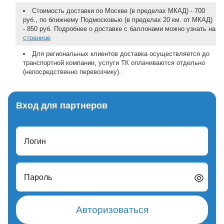
Стоимость доставки по Москве (в пределах МКАД) - 700
руб., по ближнему Подмосковью (в пределах 20 км. от МКАД)
- 850 руб. Подробнее о доставке с баллонами можно узнать на
странице
Для региональных клиентов доставка осуществляется до
транспортной компании, услуги ТК оплачиваются отдельно
(непосредственно перевозчику).
Вход для партнеров
Логин
Пароль
Авторизоваться