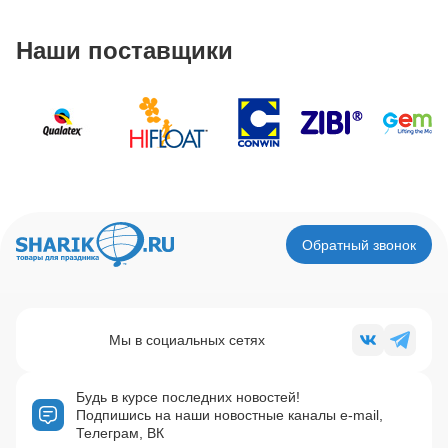
Наши поставщики
Обратный звонок
Мы в социальных сетях
Будь в курсе последних новостей!
Подпишись на наши новостные каналы e-mail,
Телеграм, ВК