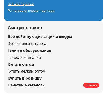
Забыли пароль?
Регистрация нового партнера
Смотрите также
Все действующие акции и скидки
Все новинки каталога
Гелий и оборудование
Новости компании
Купить оптом
Купить мелким оптом
Купить в розницу
Печатные каталоги
Новинка