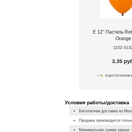
Е 12" Пастель Re
Orange
1102-313
3.35 руб
в достаточном 
Условия работы/доставка
Бесплатная доставка по Моск
Продажа производится тольк
Минимальная сумма заказа - 