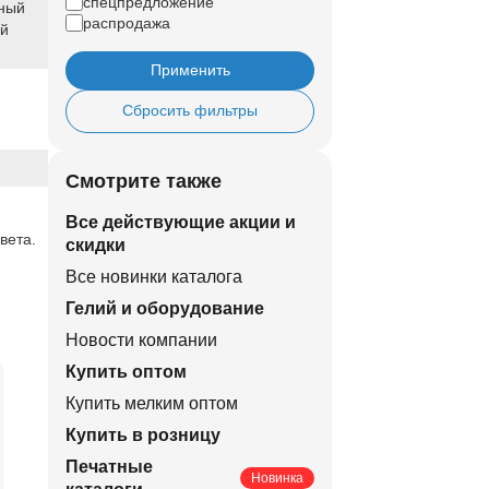
спецпредложение
ный
распродажа
ый
Применить
Сбросить фильтры
Смотрите также
Все действующие акции и
вета.
скидки
Все новинки каталога
Гелий и оборудование
Новости компании
Купить оптом
Купить мелким оптом
Купить в розницу
Печатные
Новинка