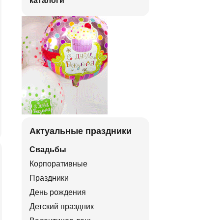
каталоги
Актуальные праздники
Свадьбы
Корпоративные
Праздники
День рождения
Детский праздник