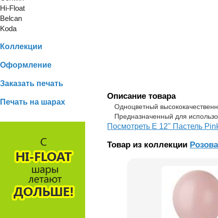
Hi-Float
Belcan
Koda
Коллекции
Оформление
Заказать печать
Описание товара
Печать на шарах
Одноцветный высококачественный
Предназначенный для использо
Посмотреть Е 12" Пастель Pin
Товар из коллекции
Розов