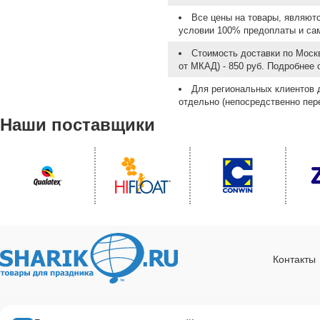
Все цены на товары, являют
условии 100% предоплаты и са
Стоимость доставки по Москв
от МКАД) - 850 руб. Подробнее
Для региональных клиентов 
отдельно (непосредственно пере
Наши поставщики
Контакты