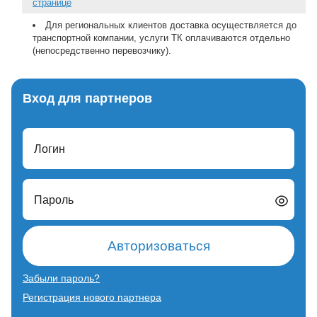
странице
Для региональных клиентов доставка осуществляется до
транспортной компании, услуги ТК оплачиваются отдельно
(непосредственно перевозчику).
Вход для партнеров
Логин
Пароль
Авторизоваться
Забыли пароль?
Регистрация нового партнера