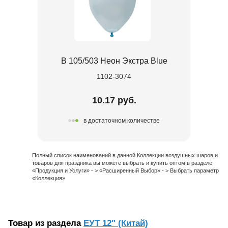
В 105/503 Неон Экстра Blue
1102-3074
10.17 руб.
в достаточном количестве
Полный список наименований в данной Коллекции воздушных шаров и
товаров для праздника вы можете выбрать и купить оптом в разделе
«Продукция и Услуги» - > «Расширенный Выбор» - > Выбрать параметр
«Коллекция»
Товар из раздела
ЕУТ 12" (Китай)