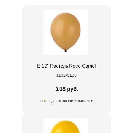
Е 12" Пастель Retro Camel
1102-3130
3.35 руб.
в достаточном количестве