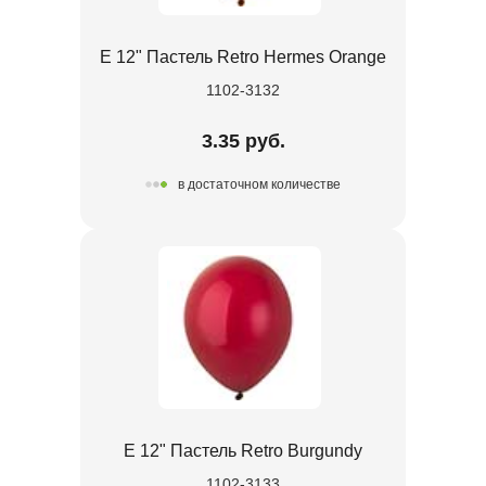
Е 12" Пастель Retro Hermes Orange
1102-3132
3.35 руб.
в достаточном количестве
Е 12" Пастель Retro Burgundy
1102-3133