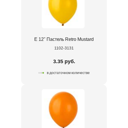
Е 12" Пастель Retro Mustard
1102-3131
3.35 руб.
в достаточном количестве