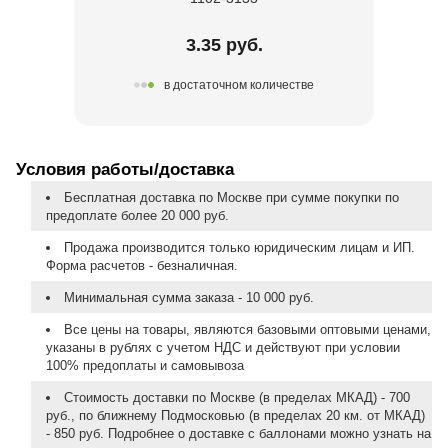
3.35 руб.
в достаточном количестве
Условия работы/доставка
Бесплатная доставка по Москве при сумме покупки по
предоплате более 20 000 руб.
Продажа производится только юридическим лицам и ИП.
Форма расчетов - безналичная.
Минимальная сумма заказа - 10 000 руб.
Все цены на товары, являются базовыми оптовыми ценами,
указаны в рублях с учетом НДС и действуют при условии
100% предоплаты и самовывоза
Стоимость доставки по Москве (в пределах МКАД) - 700
руб., по ближнему Подмосковью (в пределах 20 км. от МКАД)
- 850 руб. Подробнее о доставке с баллонами можно узнать на