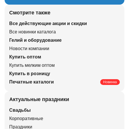
Смотрите также
Все действующие акции и скидки
Все новинки каталога
Гелий и оборудование
Новости компании
Купить оптом
Купить мелким оптом
Купить в розницу
Печатные каталоги
Новинка
Актуальные праздники
Свадьбы
Корпоративные
Праздники