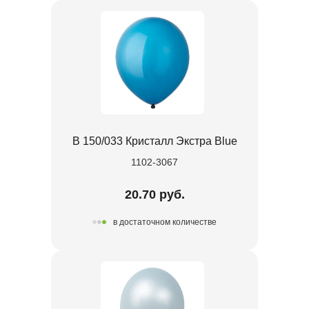
В 150/033 Кристалл Экстра Blue
1102-3067
20.70 руб.
в достаточном количестве