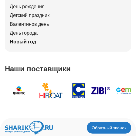
День рождения
Детский праздник
Валентинов день
День города
Новый год
Наши поставщики
Обратный звонок