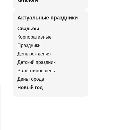
каталоги
Актуальные праздники
Свадьбы
Корпоративные
Праздники
День рождения
Детский праздник
Валентинов день
День города
Новый год