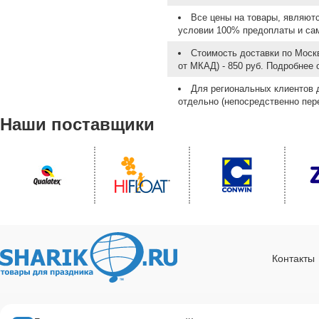
Все цены на товары, являют
условии 100% предоплаты и са
Стоимость доставки по Москв
от МКАД) - 850 руб. Подробнее
Для региональных клиентов 
отдельно (непосредственно пере
Наши поставщики
Контакты