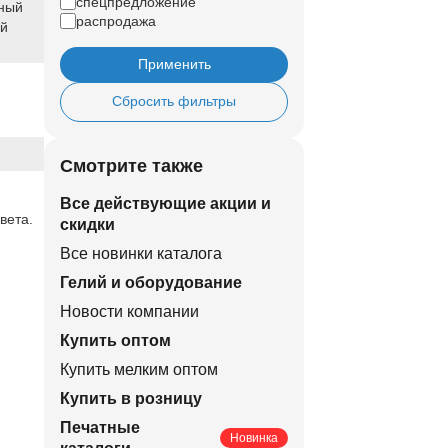
спецпредложение
ный
распродажа
ый
Применить
Сбросить фильтры
Смотрите также
Все действующие акции и
вета.
скидки
Все новинки каталога
Гелий и оборудование
Новости компании
Купить оптом
Купить мелким оптом
Купить в розницу
Печатные
Новинка