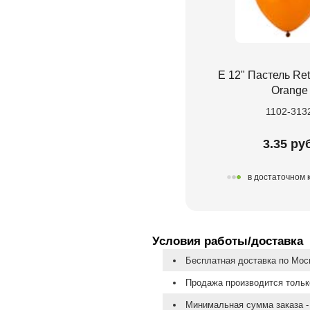
Е 12" Пастель Re
Orange
1102-313
3.35 руб
в достаточном 
Условия работы/доставка
Бесплатная доставка по Моск
Продажа производится тольк
Минимальная сумма заказа - 