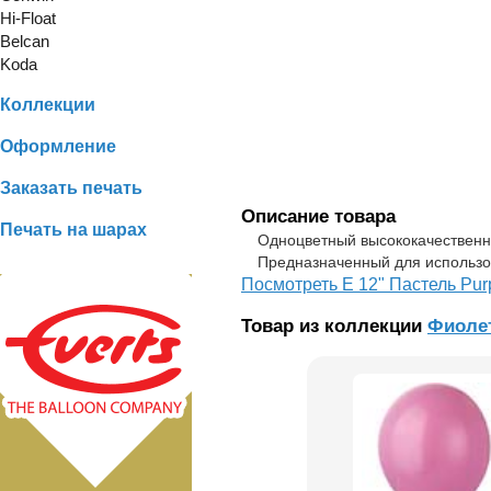
Hi-Float
Belcan
Koda
Коллекции
Оформление
Заказать печать
Описание товара
Печать на шарах
Одноцветный высококачественный
Предназначенный для использо
Посмотреть Е 12" Пастель Pur
Товар из коллекции
Фиоле