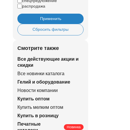
спецпредложение
распродажа
Применить
Сбросить фильтры
Смотрите также
Все действующие акции и
скидки
Все новинки каталога
Гелий и оборудование
Новости компании
Купить оптом
Купить мелким оптом
Купить в розницу
Печатные
Новинка