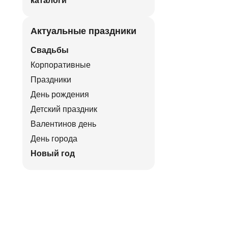
каталоги
Актуальные праздники
Свадьбы
Корпоративные
Праздники
День рождения
Детский праздник
Валентинов день
День города
Новый год