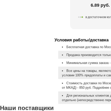
6.89 руб.
в достаточном ко
Условия работы/доставка
Бесплатная доставка по Моск
Продажа производится тольк
Минимальная сумма заказа - 
Все цены на товары, являют
условии 100% предоплаты и са
Стоимость доставки по Москв
от МКАД) - 850 руб. Подробнее
Для региональных клиентов 
отдельно (непосредственно пере
Наши поставщики