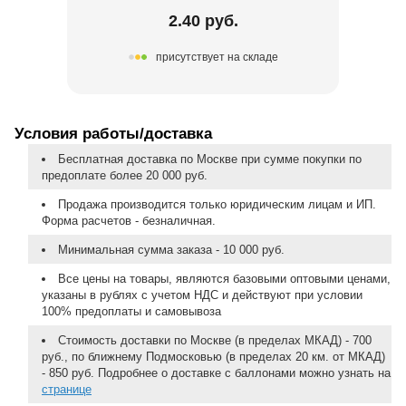
2.40 руб.
присутствует на складе
Условия работы/доставка
Бесплатная доставка по Москве при сумме покупки по
предоплате более 20 000 руб.
Продажа производится только юридическим лицам и ИП.
Форма расчетов - безналичная.
Минимальная сумма заказа - 10 000 руб.
Все цены на товары, являются базовыми оптовыми ценами,
указаны в рублях с учетом НДС и действуют при условии
100% предоплаты и самовывоза
Стоимость доставки по Москве (в пределах МКАД) - 700
руб., по ближнему Подмосковью (в пределах 20 км. от МКАД)
- 850 руб. Подробнее о доставке с баллонами можно узнать на
странице