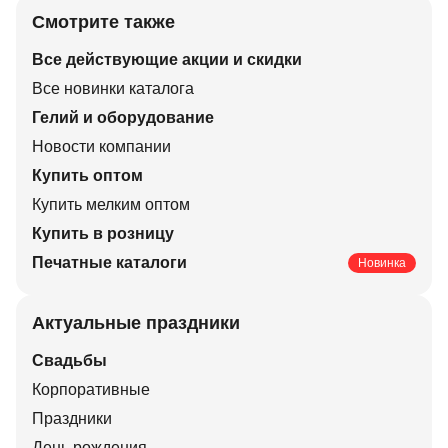
Смотрите также
Все действующие акции и скидки
Все новинки каталога
Гелий и оборудование
Новости компании
Купить оптом
Купить мелким оптом
Купить в розницу
Печатные каталоги
Новинка
Актуальные праздники
Свадьбы
Корпоративные
Праздники
День рождения