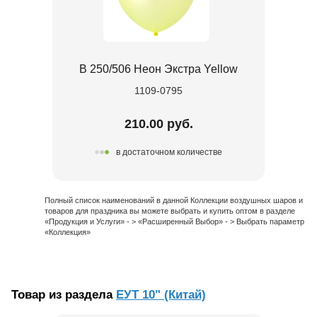
В 250/506 Неон Экстра Yellow
1109-0795
210.00 руб.
в достаточном количестве
Полный список наименований в данной Коллекции воздушных шаров и
товаров для праздника вы можете выбрать и купить оптом в разделе
«Продукция и Услуги» - > «Расширенный Выбор» - > Выбрать параметр
«Коллекция»
Товар из раздела
ЕУТ 10" (Китай)