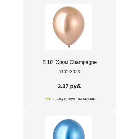
Е 10" Хром Champagne
1102-3026
3.37 руб.
присутствует на складе