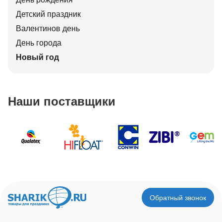
Детский праздник
Валентинов день
День города
Новый год
Наши поставщики
Обратный звонок