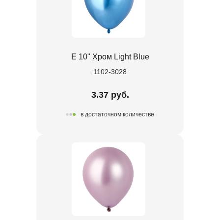
Е 10" Хром Light Blue
1102-3028
3.37 руб.
в достаточном количестве