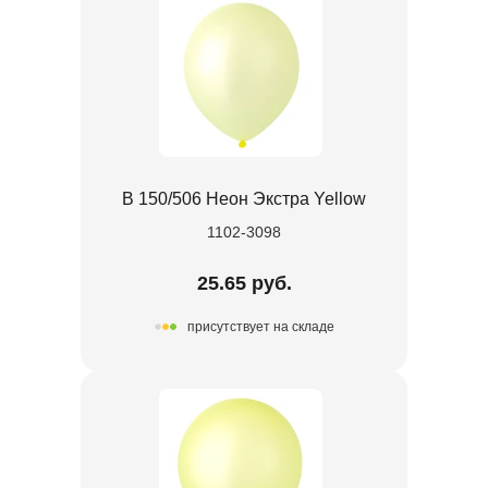
В 150/506 Неон Экстра Yellow
1102-3098
25.65 руб.
присутствует на складе