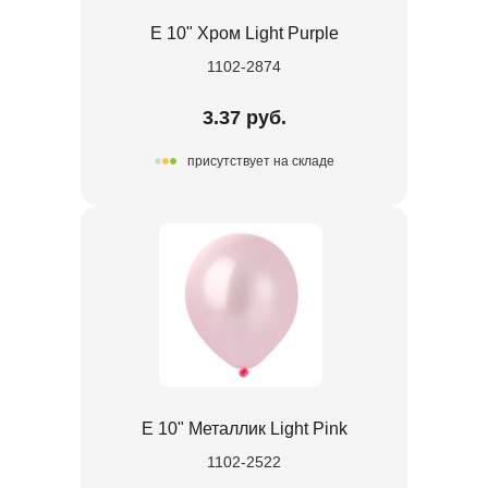
Е 10" Хром Light Purple
1102-2874
3.37 руб.
присутствует на складе
Е 10" Металлик Light Pink
1102-2522