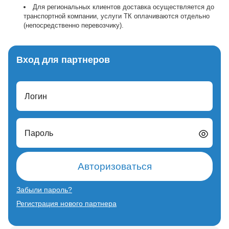
Для региональных клиентов доставка осуществляется до
транспортной компании, услуги ТК оплачиваются отдельно
(непосредственно перевозчику).
Вход для партнеров
Логин
Пароль
Авторизоваться
Забыли пароль?
Регистрация нового партнера