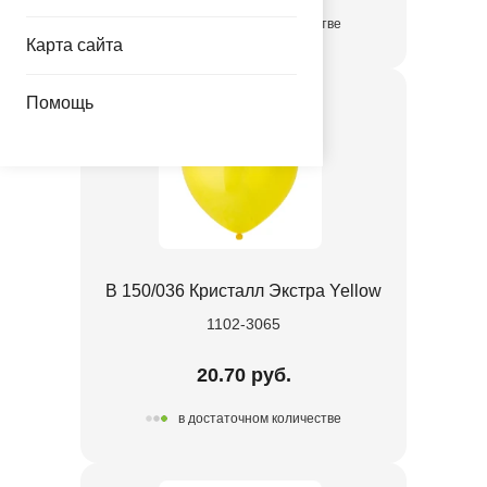
в достаточном количестве
Карта сайта
Помощь
В 150/036 Кристалл Экстра Yellow
1102-3065
20.70 руб.
в достаточном количестве