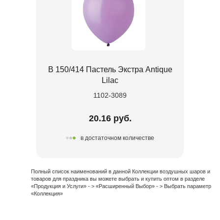
В 150/414 Пастель Экстра Antique
Lilac
1102-3089
20.16 руб.
в достаточном количестве
Полный список наименований в данной Коллекции воздушных шаров и
товаров для праздника вы можете выбрать и купить оптом в разделе
«Продукция и Услуги» - > «Расширенный Выбор» - > Выбрать параметр
«Коллекция»