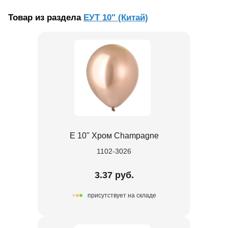
Товар из раздела
ЕУТ 10" (Китай)
Е 10" Хром Champagne
1102-3026
3.37 руб.
присутствует на складе