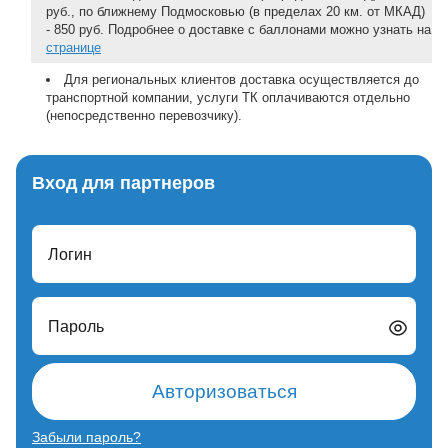
руб., по ближнему Подмосковью (в пределах 20 км. от МКАД)
- 850 руб. Подробнее о доставке с баллонами можно узнать на
странице
Для региональных клиентов доставка осуществляется до
транспортной компании, услуги ТК оплачиваются отдельно
(непосредственно перевозчику).
Вход для партнеров
Логин
Пароль
Авторизоваться
Забыли пароль?