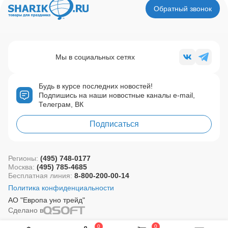
Обратный звонок
Мы в социальных сетях
Будь в курсе последних новостей!
Подпишись на наши новостные каналы e-mail,
Телеграм, ВК
Подписаться
Регионы:
(495) 748-0177
Москва:
(495) 785-4685
Бесплатная линия:
8-800-200-00-14
Политика конфиденциальности
АО "Европа уно трейд"
Сделано в
0
0