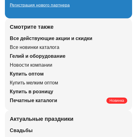
Регистрация нового партнера
Смотрите также
Все действующие акции и скидки
Все новинки каталога
Гелий и оборудование
Новости компании
Купить оптом
Купить мелким оптом
Купить в розницу
Печатные каталоги
Новинка
Актуальные праздники
Свадьбы