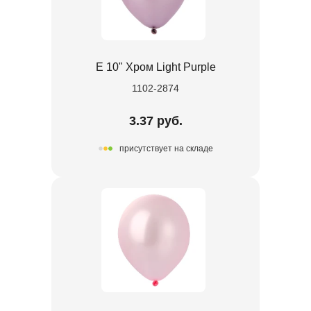
Е 10" Хром Light Purple
1102-2874
3.37 руб.
присутствует на складе