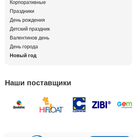
Корпоративные
Праздники
День рождения
Детский праздник
Валентинов день
День города
Новый год
Наши поставщики