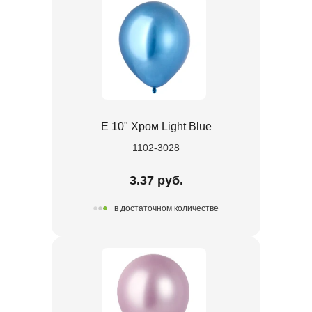
Е 10" Хром Light Blue
1102-3028
3.37 руб.
в достаточном количестве