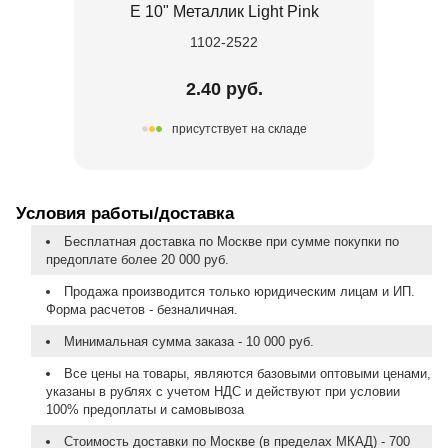
Е 10" Металлик Light Pink
1102-2522
2.40 руб.
присутствует на складе
Условия работы/доставка
Бесплатная доставка по Москве при сумме покупки по
предоплате более 20 000 руб.
Продажа производится только юридическим лицам и ИП.
Форма расчетов - безналичная.
Минимальная сумма заказа - 10 000 руб.
Все цены на товары, являются базовыми оптовыми ценами,
указаны в рублях с учетом НДС и действуют при условии
100% предоплаты и самовывоза
Стоимость доставки по Москве (в пределах МКАД) - 700