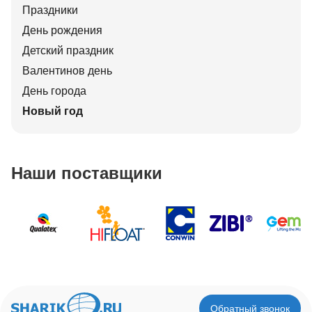
Праздники
День рождения
Детский праздник
Валентинов день
День города
Новый год
Наши поставщики
Обратный звонок