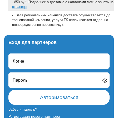
- 850 руб. Подробнее о доставке с баллонами можно узнать на
странице
Для региональных клиентов доставка осуществляется до
транспортной компании, услуги ТК оплачиваются отдельно
(непосредственно перевозчику).
Вход для партнеров
Логин
Пароль
Авторизоваться
Забыли пароль?
Регистрация нового партнера