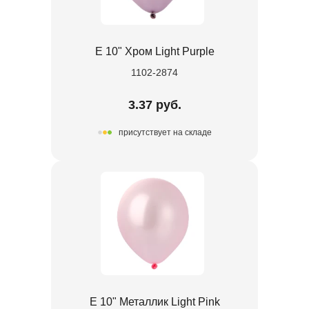
Е 10" Хром Light Purple
1102-2874
3.37 руб.
присутствует на складе
Е 10" Металлик Light Pink