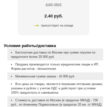
1102-2522
2.40 руб.
присутствует на складе
Условия работы/доставка
Бесплатная доставка по Москве при сумме покупки по
предоплате более 20 000 руб.
Продажа производится только юридическим лицам и ИП.
Форма расчетов - безналичная.
Минимальная сумма заказа - 10 000 руб.
Все цены на товары, являются базовыми оптовыми ценами,
указаны в рублях с учетом НДС и действуют при условии
100% предоплаты и самовывоза
Стоимость доставки по Москве (в пределах МКАД) - 700
руб., по ближнему Подмосковью (в пределах 20 км. от МКАД)