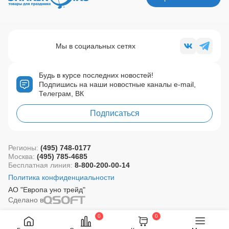
Мы в социальных сетях
Будь в курсе последних новостей!
Подпишись на наши новостные каналы e-mail,
Телеграм, ВК
Подписаться
Регионы:
(495) 748-0177
Москва:
(495) 785-4685
Бесплатная линия:
8-800-200-00-14
Политика конфиденциальности
АО "Европа уно трейд"
Сделано в
0
0