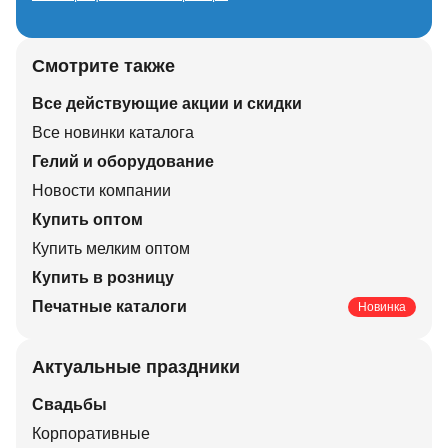
Смотрите также
Все действующие акции и скидки
Все новинки каталога
Гелий и оборудование
Новости компании
Купить оптом
Купить мелким оптом
Купить в розницу
Печатные каталоги
Новинка
Актуальные праздники
Свадьбы
Корпоративные