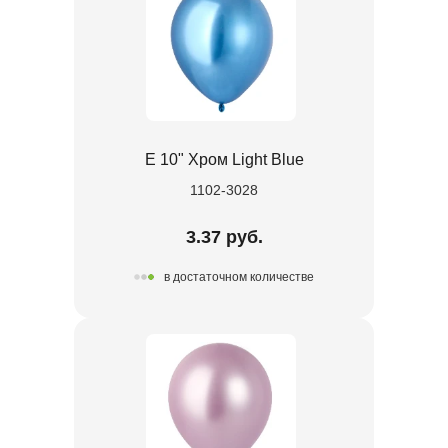
Е 10" Хром Light Blue
1102-3028
3.37 руб.
в достаточном количестве