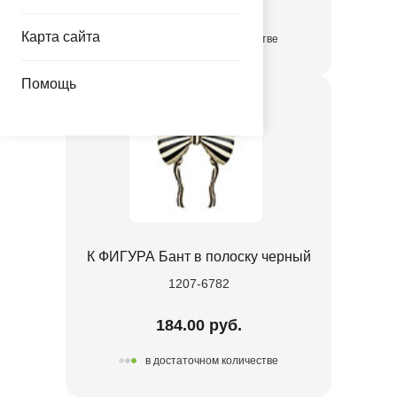
45.00 руб.
Карта сайта
в достаточном количестве
Помощь
К ФИГУРА Бант в полоску черный
1207-6782
184.00 руб.
в достаточном количестве