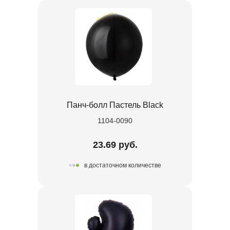
Панч-болл Пастель Black
1104-0090
23.69 руб.
в достаточном количестве