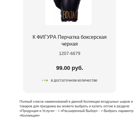
К ФИГУРА Перчатка боксерская
черная
1207-6679
99.00 руб.
в достаточном количестве
Полный список наименований в данной Коллекции воздушных шаров и
товаров для праздника вы можете выбрать и купить оптом в разделе
«Продукция и Услуги» - > «Расширенный Выбор» - > Выбрать параметр
«Коллекция»