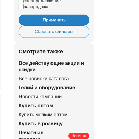
спецпредложение
распродажа
Применить
Сбросить фильтры
Смотрите также
Все действующие акции и
скидки
Все новинки каталога
Гелий и оборудование
Новости компании
Купить оптом
Купить мелким оптом
Купить в розницу
Печатные
Новинка