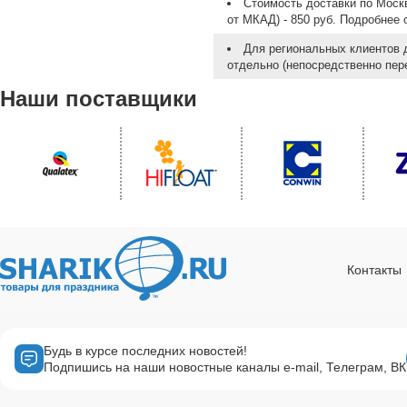
Стоимость доставки по Москв
от МКАД) - 850 руб. Подробнее
Для региональных клиентов 
отдельно (непосредственно пере
Наши поставщики
Контакты
Будь в курсе последних новостей!
Подпишись на наши новостные каналы e-mail, Телеграм, ВК