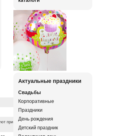
каталоги
Актуальные праздники
Свадьбы
Корпоративные
Праздники
День рождения
уют при
Детский праздник