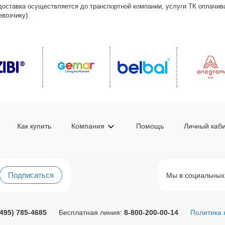
доставка осуществляется до транспортной компании, услуги ТК оплачи
возчику).
Как купить
Компания
Помощь
Личный каб
Подписаться
Мы в социальных
(495) 785-4685
Бесплатная линия:
8-800-200-00-14
Политика