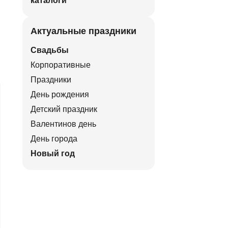
каталоги
Актуальные праздники
Свадьбы
Корпоративные
Праздники
День рождения
Детский праздник
Валентинов день
День города
Новый год