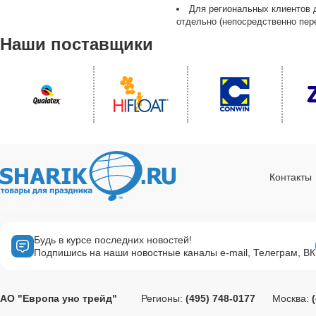
Для региональных клиентов 
отдельно (непосредственно пере
Наши поставщики
Контакты
Будь в курсе последних новостей!
Подпишись на наши новостные каналы e-mail, Телеграм, ВК
АО "Европа уно трейд"
Регионы:
(495) 748-0177
Москва: