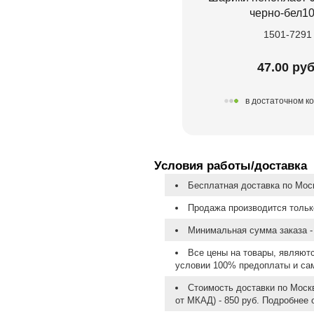
черно-бел10
1501-7291
47.00 руб
в достаточном к
Условия работы/доставка
Бесплатная доставка по Моск
Продажа производится тольк
Минимальная сумма заказа - 
Все цены на товары, являют
условии 100% предоплаты и са
Стоимость доставки по Москв
от МКАД) - 850 руб. Подробнее