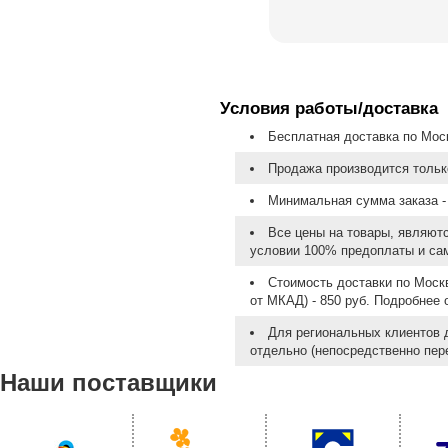
Условия работы/доставка
Бесплатная доставка по Моск
Продажа производится тольк
Минимальная сумма заказа - 
Все цены на товары, являют
условии 100% предоплаты и са
Стоимость доставки по Москв
от МКАД) - 850 руб. Подробнее
Для региональных клиентов 
отдельно (непосредственно пере
Наши поставщики