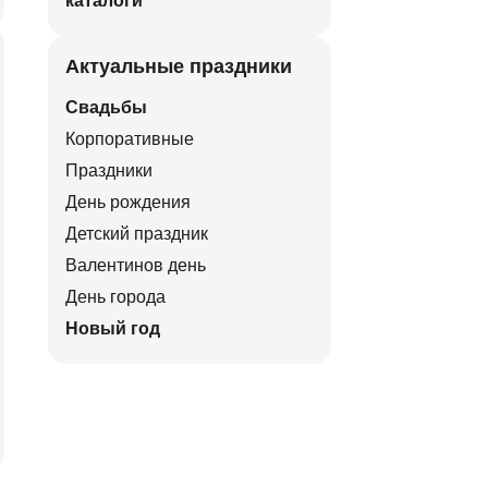
каталоги
Актуальные праздники
Свадьбы
Корпоративные
Праздники
День рождения
Детский праздник
Валентинов день
День города
Новый год