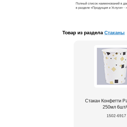
Полный список наименований в да
в разделе «Продукция и Услуги» -
Товар из раздела
Стаканы
Стакан Конфетти Pa
250мл 6шт
1502-6917