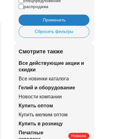
спецпредложение
распродажа
Применить
Сбросить фильтры
Смотрите также
Все действующие акции и
скидки
Все новинки каталога
Гелий и оборудование
Новости компании
Купить оптом
Купить мелким оптом
Купить в розницу
Печатные
Новинка