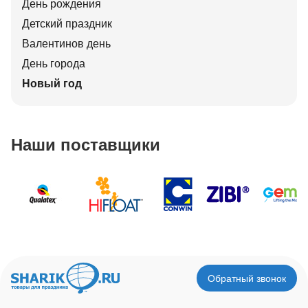
День рождения
Детский праздник
Валентинов день
День города
Новый год
Наши поставщики
Обратный звонок