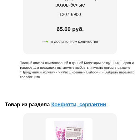
розов-белые
1207-6900
65.00 руб.
в достаточном количестве
Полный список наименований в данной Коллекции воздушных шаров и
товаров для праздника вы можете выбрать и купить оптом в разделе
«Продукция и Услуги» - > «Расширенный Выбор» - > Выбрать параметр
«Коллекция»
Товар из раздела
Конфетти, серпантин