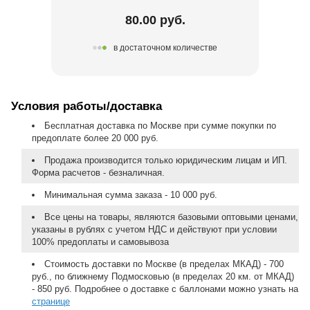
80.00 руб.
в достаточном количестве
Условия работы/доставка
Бесплатная доставка по Москве при сумме покупки по
предоплате более 20 000 руб.
Продажа производится только юридическим лицам и ИП.
Форма расчетов - безналичная.
Минимальная сумма заказа - 10 000 руб.
Все цены на товары, являются базовыми оптовыми ценами,
указаны в рублях с учетом НДС и действуют при условии
100% предоплаты и самовывоза
Стоимость доставки по Москве (в пределах МКАД) - 700
руб., по ближнему Подмосковью (в пределах 20 км. от МКАД)
- 850 руб. Подробнее о доставке с баллонами можно узнать на
странице