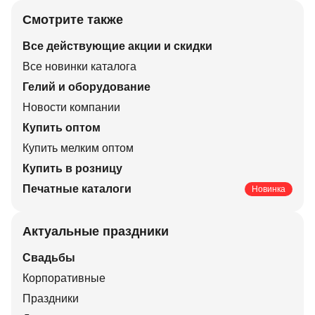
Смотрите также
Все действующие акции и скидки
Все новинки каталога
Гелий и оборудование
Новости компании
Купить оптом
Купить мелким оптом
Купить в розницу
Печатные каталоги
Новинка
Актуальные праздники
Свадьбы
Корпоративные
Праздники