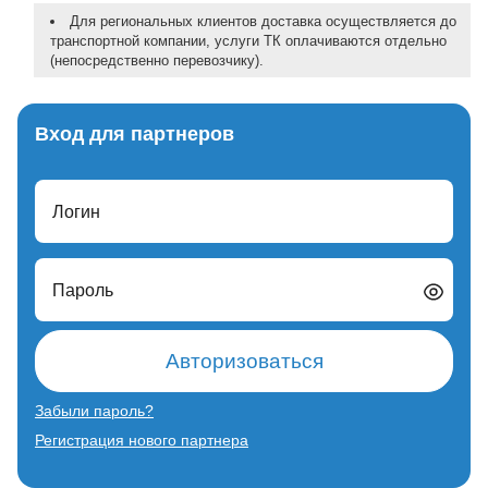
Для региональных клиентов доставка осуществляется до
транспортной компании, услуги ТК оплачиваются отдельно
(непосредственно перевозчику).
Вход для партнеров
Логин
Пароль
Авторизоваться
Забыли пароль?
Регистрация нового партнера